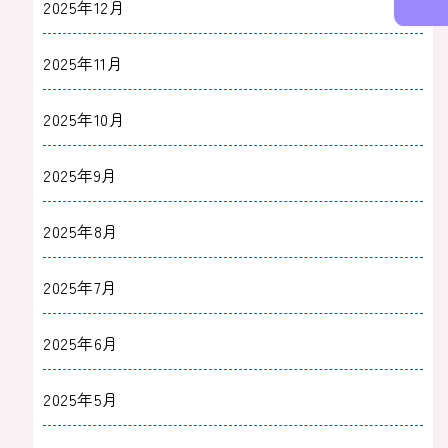
2025年12月
2025年11月
2025年10月
2025年9月
2025年8月
2025年7月
2025年6月
2025年5月