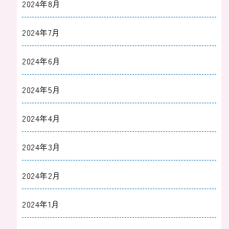
2024年8月
2024年7月
2024年6月
2024年5月
2024年4月
2024年3月
2024年2月
2024年1月