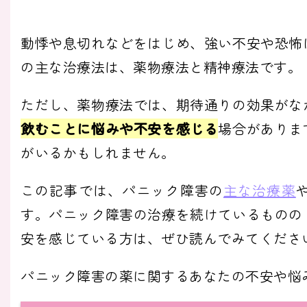
動悸や息切れなどをはじめ、強い不安や恐怖
の主な治療法は、薬物療法と精神療法です。
ただし、薬物療法では、期待通りの効果がな
飲むことに悩みや不安を感じる
場合がありま
がいるかもしれません。
この記事では、パニック障害の
主な治療薬
す。パニック障害の治療を続けているものの
安を感じている方は、ぜひ読んでみてくださ
パニック障害の薬に関するあなたの不安や悩