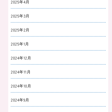
2025年4月
2025年3月
2025年2月
2025年1月
2024年12月
2024年11月
2024年10月
2024年9月