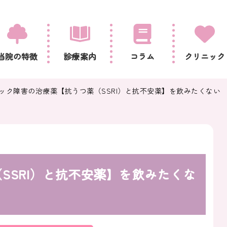
当院の特徴
診療案内
コラム
クリニック
ック障害の治療薬【抗うつ薬（SSRI）と抗不安薬】を飲みたくない
SSRI）と抗不安薬】を飲みたくな