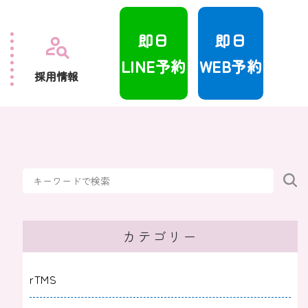
即日
即日
LINE予約
WEB予約
採用情報
カテゴリー
rTMS