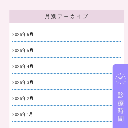
月別アーカイブ
2026年6月
2026年5月
2026年4月
2026年3月
2026年2月
2026年1月