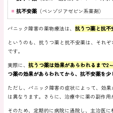
抗不安薬
（ベンゾジアゼピン系薬剤）
パニック障害の薬物療法は、
抗うつ薬と抗不
というのも、抗うつ薬と抗不安薬は、それぞ
です。
実際に、
抗うつ薬は効果があらわれるまで2～
つ薬の効果があらわれてから、抗不安薬を少
ただし、パニック障害の症状によって、効果
は異なります。さらに、治療中に薬の副作用
そのため、定期的に病院に通院し、主治医に