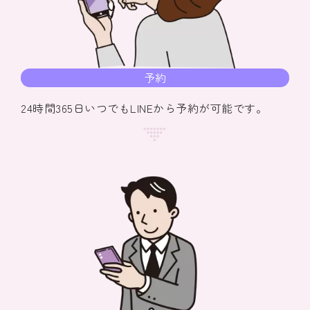
予約
24時間365日いつでもLINEから予約が可能です。