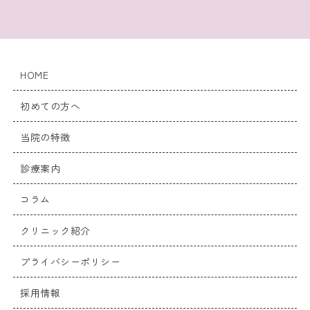
HOME
初めての方へ
当院の特徴
診療案内
コラム
クリニック紹介
プライバシーポリシー
採用情報