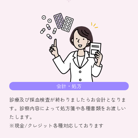
会計・処方
診療及び採血検査が終わりましたらお会計となりま
す。診察内容によって処方箋や各種書類をお渡しい
たします。
※現金/クレジット各種対応しております