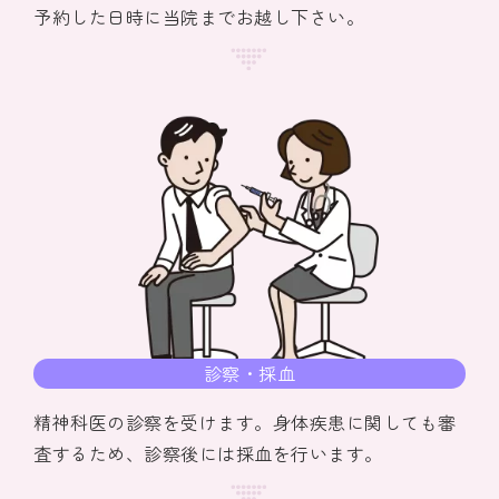
予約した日時に当院までお越し下さい。
診察・採血
精神科医の診察を受けます。身体疾患に関しても審
査するため、診察後には採血を行います。