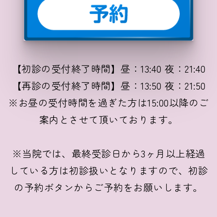
【初診の受付終了時間】昼：13:40 夜：21:40
【再診の受付終了時間】昼：13:50 夜：21:50
※お昼の受付時間を過ぎた方は15:00以降のご
案内とさせて頂いております。
※当院では、最終受診日から3ヶ月以上経過
している方は初診扱いとなりますので、初診
の予約ボタンからご予約をお願いします。