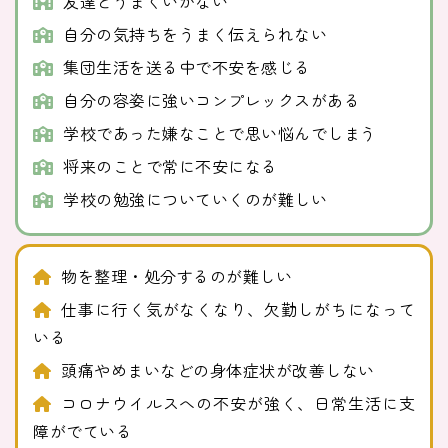
友達とうまくいかない
自分の気持ちをうまく伝えられない
集団生活を送る中で不安を感じる
自分の容姿に強いコンプレックスがある
学校であった嫌なことで思い悩んでしまう
将来のことで常に不安になる
学校の勉強についていくのが難しい
物を整理・処分するのが難しい
仕事に行く気がなくなり、欠勤しがちになって
いる
頭痛やめまいなどの身体症状が改善しない
コロナウイルスへの不安が強く、日常生活に支
障がでている