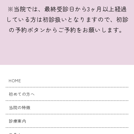
※当院では、最終受診日から3ヶ月以上経過
している方は初診扱いとなりますので、初診
の予約ボタンからご予約をお願いします。
HOME
初めての方へ
当院の特徴
診療案内