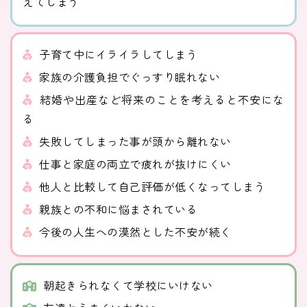
えてしまう
子育て中にイライラしてしまう
家族の介護負担でぐっすり眠れない
結婚や出産など将来のことを考えると不安にな
る
失敗してしまった事が頭から離れない
仕事と家庭の両立で疲れが抜けにくい
他人と比較して自己評価が低くなってしまう
親族との不和に悩まされている
今後の人生への漠然とした不安が続く
朝起きられなくて学校にいけない