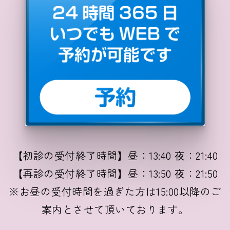
【初診の受付終了時間】昼：13:40 夜：21:40
【再診の受付終了時間】昼：13:50 夜：21:50
※お昼の受付時間を過ぎた方は15:00以降のご
案内とさせて頂いております。