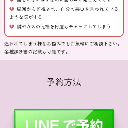
周囲から監視され、自分の悪口を言われている
ような気がする
鍵やガスの元栓を何度もチェックしてしまう
迷われてしまう様なお悩みでもお気軽にご相談下さい。
各種診断書の記載も可能です。
予約方法