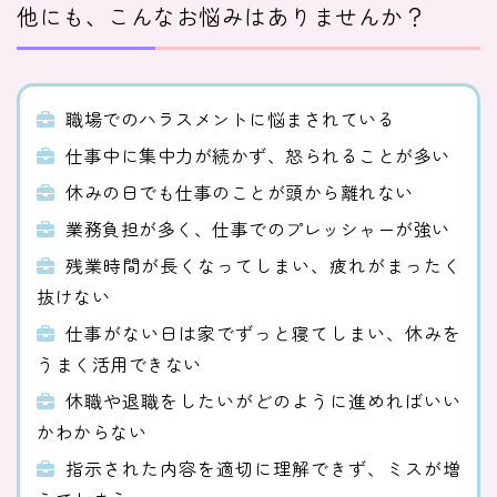
他にも、こんなお悩みはありませんか？
職場でのハラスメントに悩まされている
仕事中に集中力が続かず、怒られることが多い
休みの日でも仕事のことが頭から離れない
業務負担が多く、仕事でのプレッシャーが強い
残業時間が長くなってしまい、疲れがまったく
抜けない
仕事がない日は家でずっと寝てしまい、休みを
うまく活用できない
休職や退職をしたいがどのように進めればいい
かわからない
指示された内容を適切に理解できず、ミスが増