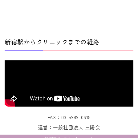
新宿駅からクリニックまでの経路
FAX：03-5989-0618
運営：
一般社団法人 三陽会
© 2026 All Rights Reserved.