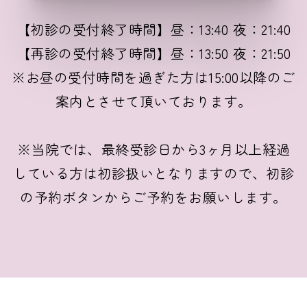
【初診の受付終了時間】昼：13:40 夜：21:40
【再診の受付終了時間】昼：13:50 夜：21:50
※お昼の受付時間を過ぎた方は15:00以降のご
案内とさせて頂いております。
※当院では、最終受診日から3ヶ月以上経過
している方は初診扱いとなりますので、初診
の予約ボタンからご予約をお願いします。