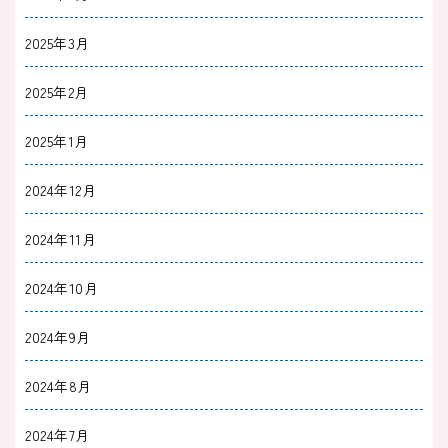
2025年3月
2025年2月
2025年1月
2024年12月
2024年11月
2024年10月
2024年9月
2024年8月
2024年7月