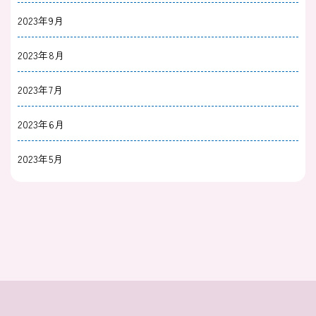
2023年9月
2023年8月
2023年7月
2023年6月
2023年5月