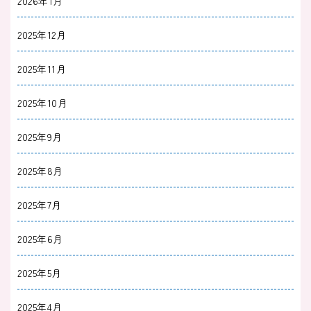
2026年1月
2025年12月
2025年11月
2025年10月
2025年9月
2025年8月
2025年7月
2025年6月
2025年5月
2025年4月