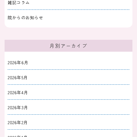
雑記コラム
院からのお知らせ
月別アーカイブ
2026年6月
2026年5月
2026年4月
2026年3月
2026年2月