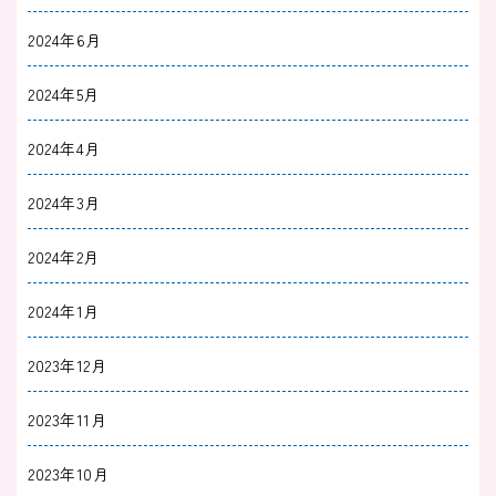
2024年6月
2024年5月
2024年4月
2024年3月
2024年2月
2024年1月
2023年12月
2023年11月
2023年10月