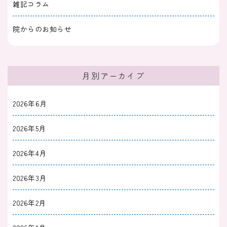
雑記コラム
院からのお知らせ
月別アーカイブ
2026年6月
2026年5月
2026年4月
2026年3月
2026年2月