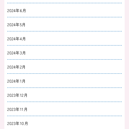
2024年6月
2024年5月
2024年4月
2024年3月
2024年2月
2024年1月
2023年12月
2023年11月
2023年10月