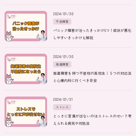
2024/01/30
不安障害
パニック障害が治ったきっかけ5つ！症状が悪化
しやすいきっかけも解説
2024/01/30
発達障害
発達障害を持つ不登校の高校生｜５つの対応法
と心療内科に行くべき目安
2024/01/31
ストレス
とっさに言葉が出ないのはストレスのせい？考
えられる病気や対処法