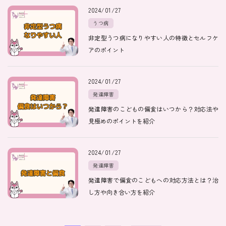
2024/01/27
うつ病
非定型うつ病になりやすい人の特徴とセルフケ
アのポイント
2024/01/27
発達障害
発達障害のこどもの偏食はいつから？対応法や
見極めのポイントを紹介
2024/01/27
発達障害
発達障害で偏食のこどもへの対応方法とは？治
し方や向き合い方を紹介