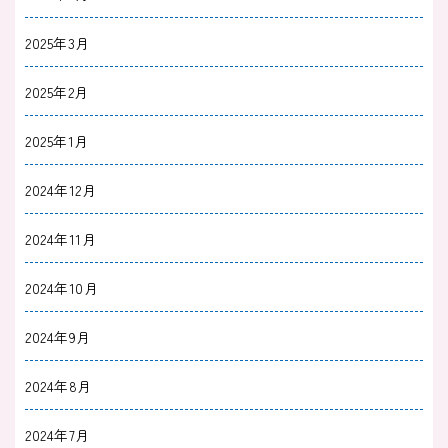
2025年3月
2025年2月
2025年1月
2024年12月
2024年11月
2024年10月
2024年9月
2024年8月
2024年7月