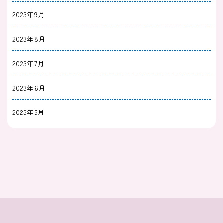
2023年9月
2023年8月
2023年7月
2023年6月
2023年5月