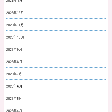
2026年1月
2025年12月
2025年11月
2025年10月
2025年9月
2025年8月
2025年7月
2025年6月
2025年5月
2025年4月