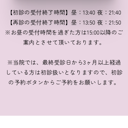
【初診の受付終了時間】昼：13:40 夜：21:40
【再診の受付終了時間】昼：13:50 夜：21:50
※お昼の受付時間を過ぎた方は15:00以降のご
案内とさせて頂いております。
※当院では、最終受診日から3ヶ月以上経過
している方は初診扱いとなりますので、初診
の予約ボタンからご予約をお願いします。