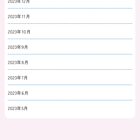
2023年12月
2023年11月
2023年10月
2023年9月
2023年8月
2023年7月
2023年6月
2023年5月