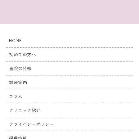
HOME
初めての方へ
当院の特徴
診療案内
コラム
クリニック紹介
プライバシーポリシー
採用情報