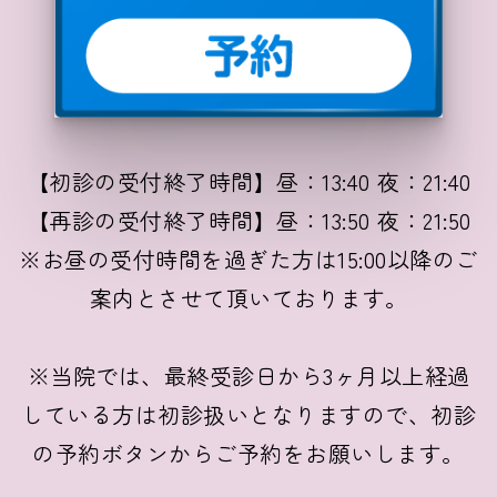
【初診の受付終了時間】昼：13:40 夜：21:40
【再診の受付終了時間】昼：13:50 夜：21:50
※お昼の受付時間を過ぎた方は15:00以降のご
案内とさせて頂いております。
※当院では、最終受診日から3ヶ月以上経過
している方は初診扱いとなりますので、初診
の予約ボタンからご予約をお願いします。