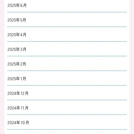
2025年6月
2025年5月
2025年4月
2025年3月
2025年2月
2025年1月
2024年12月
2024年11月
2024年10月