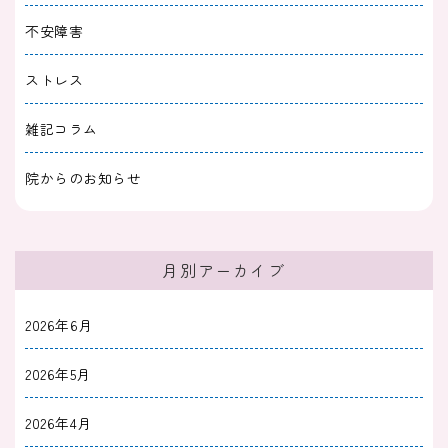
不安障害
ストレス
雑記コラム
院からのお知らせ
月別アーカイブ
2026年6月
2026年5月
2026年4月