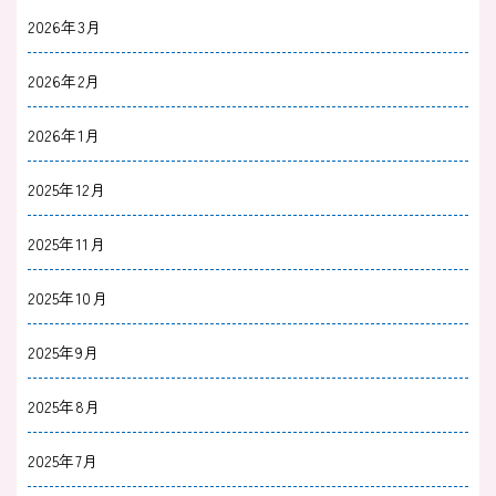
2026年3月
2026年2月
2026年1月
2025年12月
2025年11月
2025年10月
2025年9月
2025年8月
2025年7月