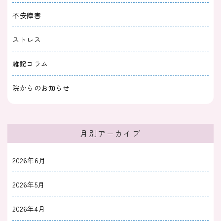
不安障害
ストレス
雑記コラム
院からのお知らせ
月別アーカイブ
2026年6月
2026年5月
2026年4月