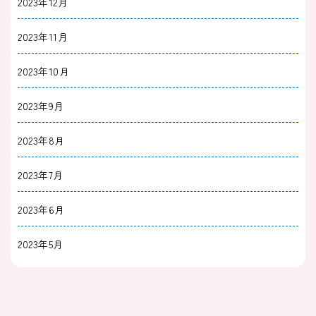
2023年12月
2023年11月
2023年10月
2023年9月
2023年8月
2023年7月
2023年6月
2023年5月