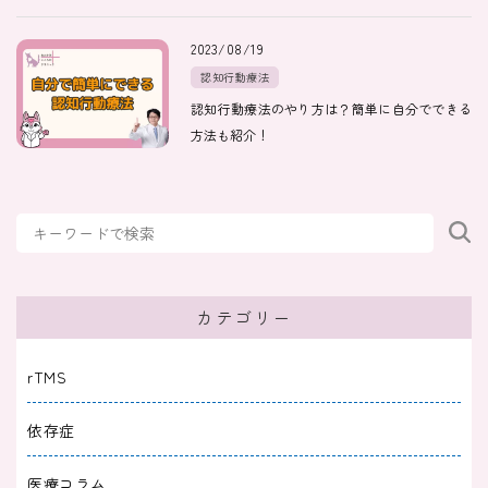
2023/08/19
認知行動療法
認知行動療法のやり方は？簡単に自分でできる
方法も紹介！
カテゴリー
rTMS
依存症
医療コラム