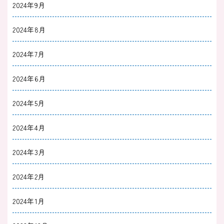
2024年9月
2024年8月
2024年7月
2024年6月
2024年5月
2024年4月
2024年3月
2024年2月
2024年1月