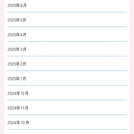
2025年6月
2025年5月
2025年4月
2025年3月
2025年2月
2025年1月
2024年12月
2024年11月
2024年10月