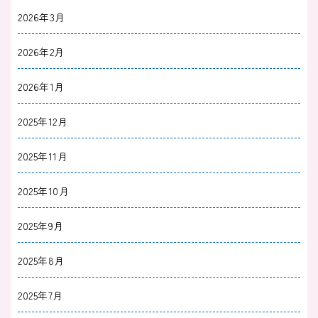
2026年3月
2026年2月
2026年1月
2025年12月
2025年11月
2025年10月
2025年9月
2025年8月
2025年7月