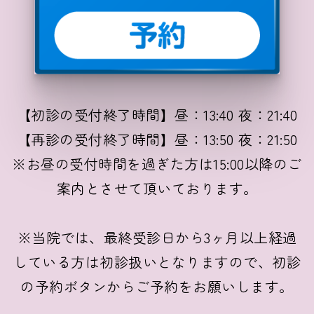
【初診の受付終了時間】昼：13:40 夜：21:40
【再診の受付終了時間】昼：13:50 夜：21:50
※お昼の受付時間を過ぎた方は15:00以降のご
案内とさせて頂いております。
※当院では、最終受診日から3ヶ月以上経過
している方は初診扱いとなりますので、初診
の予約ボタンからご予約をお願いします。