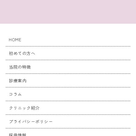
HOME
初めての方へ
当院の特徴
診療案内
コラム
クリニック紹介
プライバシーポリシー
採用情報