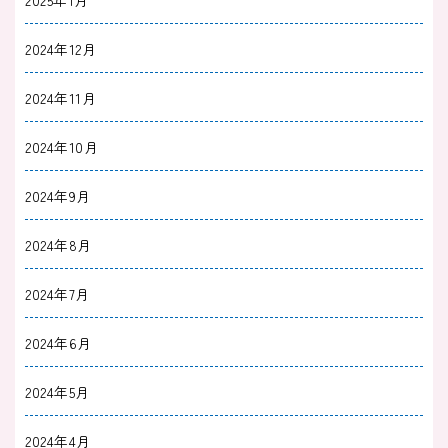
2025年1月
2024年12月
2024年11月
2024年10月
2024年9月
2024年8月
2024年7月
2024年6月
2024年5月
2024年4月