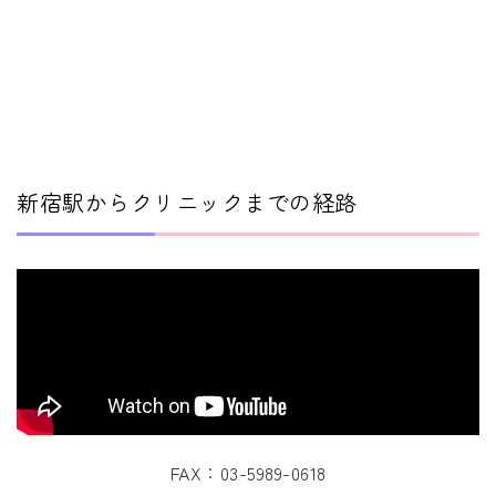
新宿駅からクリニックまでの経路
FAX：03-5989-0618