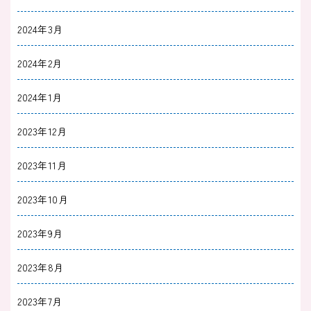
2024年3月
2024年2月
2024年1月
2023年12月
2023年11月
2023年10月
2023年9月
2023年8月
2023年7月