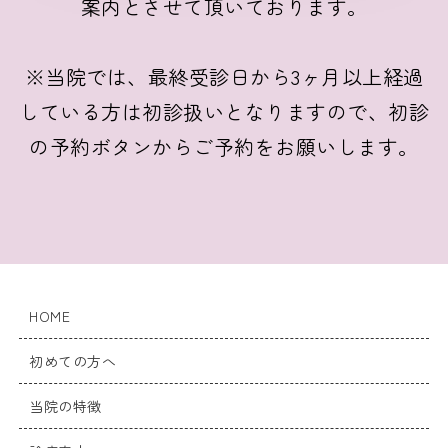
案内とさせて頂いております。
※当院では、最終受診日から3ヶ月以上経過
している方は初診扱いとなりますので、初診
の予約ボタンからご予約をお願いします。
HOME
初めての方へ
当院の特徴