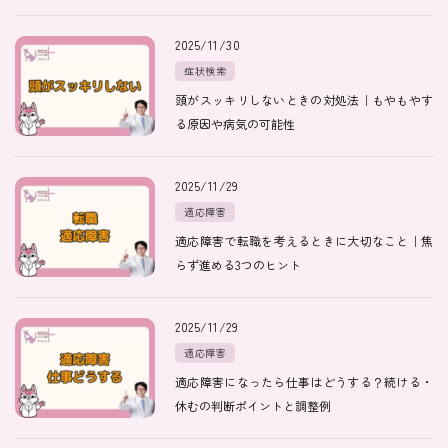
2025/11/30
症状検索
頭がスッキリしないときの対処法｜もやもやす
る原因や病気の可能性
2025/11/29
適応障害
適応障害で転職を考えるときに大切なこと｜焦
らず進める3つのヒント
2025/11/29
適応障害
適応障害になったら仕事はどうする？続ける・
休むの判断ポイントと調整例