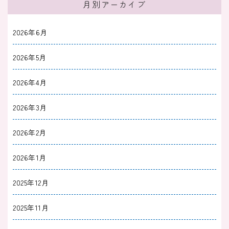
月別アーカイブ
2026年6月
2026年5月
2026年4月
2026年3月
2026年2月
2026年1月
2025年12月
2025年11月