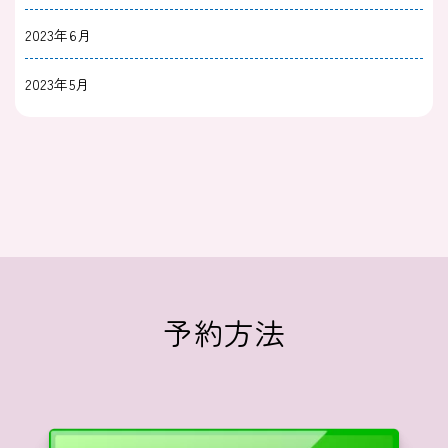
2023年6月
2023年5月
予約方法