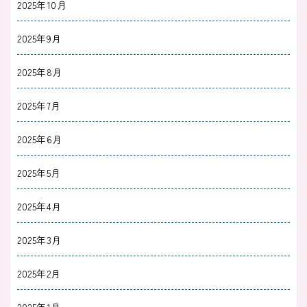
2025年10月
2025年9月
2025年8月
2025年7月
2025年6月
2025年5月
2025年4月
2025年3月
2025年2月