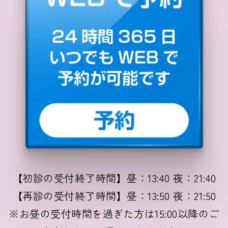
【初診の受付終了時間】昼：13:40 夜：21:40
【再診の受付終了時間】昼：13:50 夜：21:50
※お昼の受付時間を過ぎた方は15:00以降のご