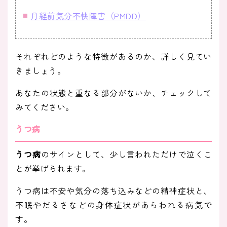
月経前気分不快障害（PMDD）
それぞれどのような特徴があるのか、詳しく見てい
きましょう。
あなたの状態と重なる部分がないか、チェックして
みてください。
うつ病
うつ病
のサインとして、少し言われただけで泣くこ
とが挙げられます。
うつ病は不安や気分の落ち込みなどの精神症状と、
不眠やだるさなどの身体症状があらわれる病気で
す。