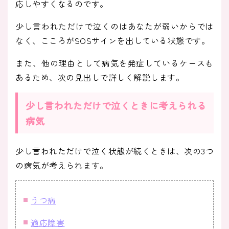
応しやすくなるのです。
少し言われただけで泣くのはあなたが弱いからでは
なく、こころがSOSサインを出している状態です。
また、他の理由として病気を発症しているケースも
あるため、次の見出しで詳しく解説します。
少し言われただけで泣くときに考えられる
病気
少し言われただけで泣く状態が続くときは、次の3つ
の病気が考えられます。
うつ病
適応障害