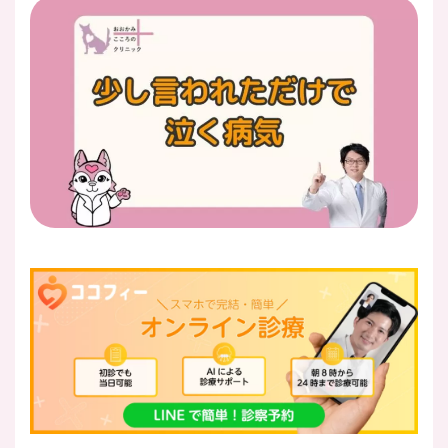
医師紹介
即日
LINE予約
即日
WEB予約
FAX
03-5989-0618
営業時間：10:00〜22:00