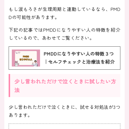
もし涙もろさが生理周期と連動しているなら、PMD
Dの可能性があります。
下記の記事ではPMDDになりやすい人の特徴を紹介
しているので、あわせてご覧ください。
PMDDになりやすい人の特徴３つ
｜セルフチェックと治療法を紹介
少し言われただけで泣くときに試したい方
法
少し言われただけで泣くときに、試せる対処法が3つ
あります。