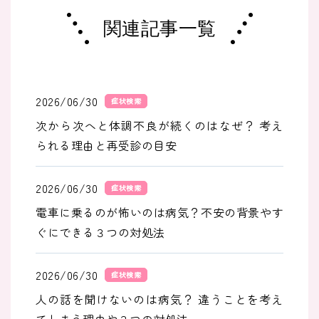
関連記事一覧
2026/06/30
症状検索
次から次へと体調不良が続くのはなぜ？ 考え
られる理由と再受診の目安
2026/06/30
症状検索
電車に乗るのが怖いのは病気？不安の背景やす
ぐにできる３つの対処法
2026/06/30
症状検索
人の話を聞けないのは病気？ 違うことを考え