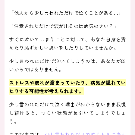
「他人から少し言われただけで泣くことがある…」
「注意されただけで涙が出るのは病気のせい？」
すぐに泣いてしまうことに対して、あなた自身を責
めたり恥ずかしい思いをしたりしていませんか。
少し言われただけで泣いてしまうのは、あなたが弱
いからではありません。
ストレスや疲れが溜まっていたり、病気が隠れてい
たりする可能性が考えられます
。
少し言われただけで泣く理由がわからないまま我慢
し続けると、つらい状態が長引いてしまうでしょ
う。
この記事では、
少し言われただけで泣くときに考え