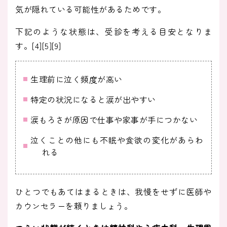
気が隠れている可能性があるためです。
下記のような状態は、受診を考える目安となりま
す。[4][5][9]
生理前に泣く頻度が高い
特定の状況になると涙が出やすい
涙もろさが原因で仕事や家事が手につかない
泣くことの他にも不眠や食欲の変化があらわ
れる
ひとつでもあてはまるときは、我慢をせずに医師や
カウンセラーを頼りましょう。