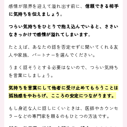
感情が限界を迎えて溢れ出す前に、
信頼できる相手
に気持ちを伝えましょう
。
つらい気持ちをひとりで抱え込んでいると、ささい
なきっかけで感情が溢れてしまいます
。
たとえば、あなたの話を否定せずに聞いてくれる友
人や家族、パートナーを選んでください。
うまく話そうとする必要はないので、つらい気持ち
を言葉にしましょう。
気持ちを言葉にして他者に受け止めてもらうことは
孤独感をやわらげ、こころの安定につながります。
もし身近な人に話しにくいときは、医師やカウンセ
ラーなどの専門家を頼るのもひとつの方法です。