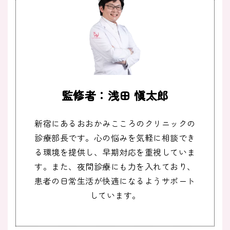
監修者：浅田 愼太郎
新宿にあるおおかみこころのクリニックの
診療部長です。心の悩みを気軽に相談でき
る環境を提供し、早期対応を重視していま
す。また、夜間診療にも力を入れており、
患者の日常生活が快適になるようサポート
しています。