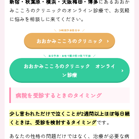
新宿・秋葉原・横浜・大阪梅田・博多
にあるおおか
みこころのクリニックのオンライン診療で、お気軽
に悩みを相談しに来てください。
24時間予約受付中
おおかみこころのクリニック
当日予約・自宅で薬の受け取り可能
おおかみこころのクリニック オンライ
ン診療
病院を受診するときのタイミング
少し言われただけで泣くことが2週間以上ほぼ毎日続
くときは、受診を検討するタイミング
です。
あなたの性格の問題だけではなく、治療が必要な病