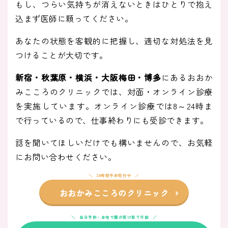
もし、つらい気持ちが消えないときはひとりで抱え
込まず医師に頼ってください。
あなたの状態を客観的に把握し、適切な対処法を見
つけることが大切です。
新宿・秋葉原・横浜・大阪梅田・博多
にあるおおか
みこころのクリニックでは、対面・オンライン診療
を実施しています。オンライン診療では8～24時ま
で行っているので、仕事終わりにも受診できます。
話を聞いてほしいだけでも構いませんので、お気軽
にお問い合わせください。
24時間予約受付中
おおかみこころのクリニック
当日予約・自宅で薬の受け取り可能