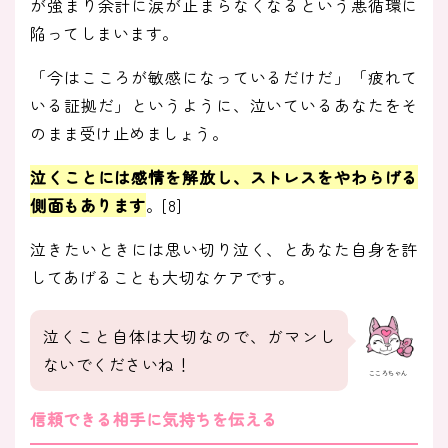
が強まり余計に涙が止まらなくなるという悪循環に
陥ってしまいます。
「今はこころが敏感になっているだけだ」「疲れて
いる証拠だ」というように、泣いているあなたをそ
のまま受け止めましょう。
泣くことには感情を解放し、ストレスをやわらげる
側面もあります
。[8]
泣きたいときには思い切り泣く、とあなた自身を許
してあげることも大切なケアです。
泣くこと自体は大切なので、ガマンし
ないでくださいね！
こころちゃん
信頼できる相手に気持ちを伝える