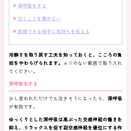
深呼吸をする
泣くことを責めない
信頼できる相手に気持ちを伝える
冷静さを取り戻す工夫を知っておくと、こころの負
担をやわらげられます。
ムリのない範囲で取り入れ
てください。
深呼吸をする
少し言われただけでも泣きそうになったら、
深呼吸
が有効です。
ゆっくりとした深呼吸は高ぶった交感神経の働きを
抑え、リラックスを促す副交感神経を優位にする作