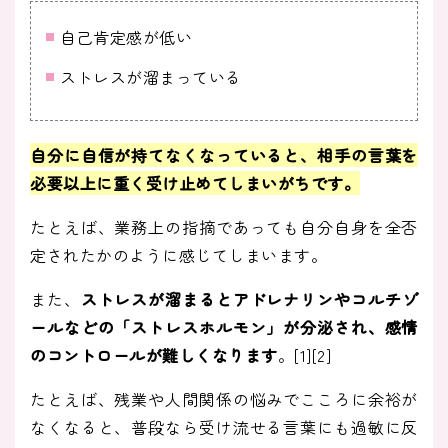
自己肯定感が低い
ストレスが溜まっている
自分に自信が持てなくなっていると、相手の言葉を
必要以上に重く受け止めてしまいがちです
。
たとえば、業務上の指摘であっても自分自身を全否
定されたかのように感じてしまいます。
また、
ストレスが溜まるとアドレナリンやコルチゾ
ールなどの「ストレスホルモン」が分泌され、感情
のコントロールが難しくなります
。[1][2]
たとえば、残業や人間関係の悩みでこころに余裕が
なくなると、普段なら受け流せる言葉にも過敏に反