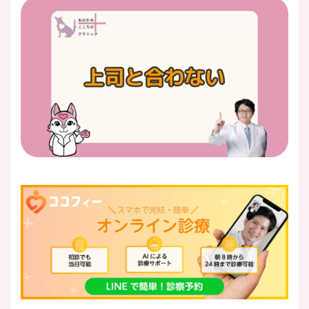
医師紹介
即日
LINE予約
即日
WEB予約
FAX
03-5989-0618
営業時間：10:00〜22:00