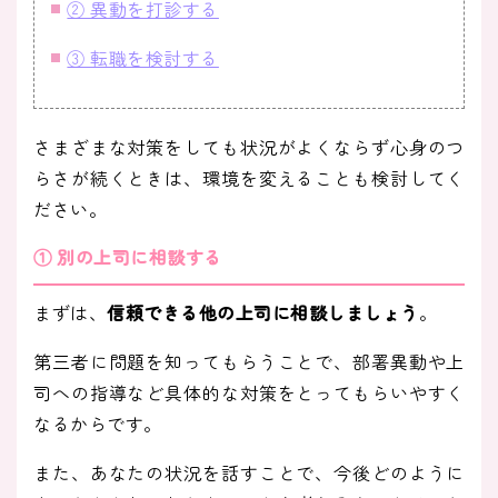
② 異動を打診する
③ 転職を検討する
さまざまな対策をしても状況がよくならず心身のつ
らさが続くときは、環境を変えることも検討してく
ださい。
① 別の上司に相談する
まずは、
信頼できる他の上司に相談しましょう
。
第三者に問題を知ってもらうことで、部署異動や上
司への指導など具体的な対策をとってもらいやすく
なるからです。
また、あなたの状況を話すことで、今後どのように