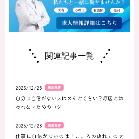
関連記事一覧
2025/12/28
適応障害
自分に自信がない人はめんどくさい？原因と嫌
われないためのコツ
2025/12/28
適応障害
仕事に自信がないのは「こころの疲れ」のせ