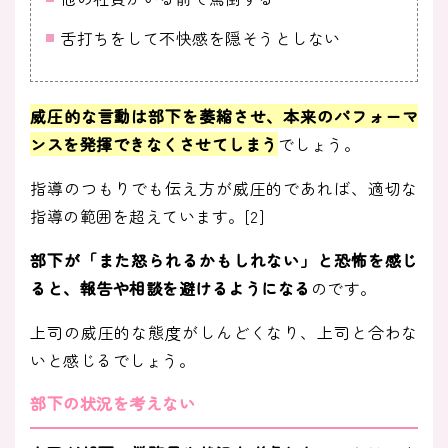
舌打ちをして不快感を隠そうとしない
威圧的な言動は
部下を萎縮させ、本来のパフォーマ
ンスを発揮できなくさせてしまう
でしょう。
指導のつもりでも伝え方が威圧的であれば、適切な
指導の範囲を超えています。[2]
部下が「また怒られるかもしれない」と恐怖を感じ
ると、報告や相談を避けるようになる
のです。
上司の威圧的な態度がしんどくなり、上司と合わな
いと感じるでしょう。
部下の状況を考えない