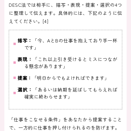
DESC法では相手に、描写・表現・提案・選択の4つ
に整理して伝えます。具体的には、下記のように伝
えてください。[4]
描写：
「今、AとBの仕事を抱えており手一杯
です」
表現：
「これ以上引き受けるとミスにつなが
る懸念があります」
提案：
「明日からでもよければできます」
選択：
「あるいは納期を延ばしてもらえれば
確実に終わらせます」
「仕事をこなせる条件」をあなたから提案すること
で、一方的に仕事を押し付けられるのを防げます。