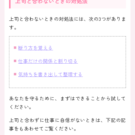
上司と合わないときの対処法
上司と合わないときの対処法には、次の3つがありま
す。
断り方を覚える
仕事だけの関係と割り切る
気持ちを書き出して整理する
あなたを守るために、まずはできることから試して
ください。
上司と合わずに仕事に自信がないときは、下記の記
事をもあわせてご覧ください。