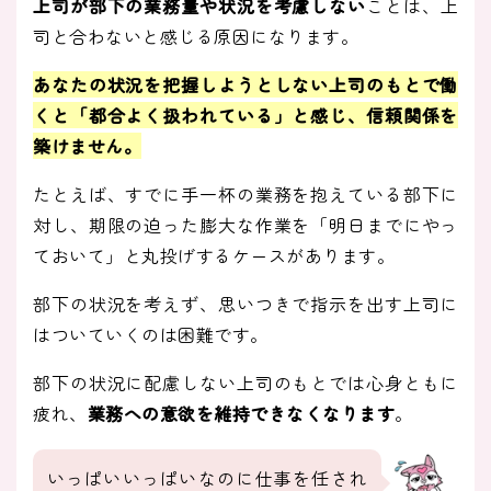
上司が部下の業務量や状況を考慮しない
ことは、上
司と合わないと感じる原因になります。
あなたの状況を把握しようとしない上司のもとで働
くと「都合よく扱われている」と感じ、信頼関係を
築けません。
たとえば、すでに手一杯の業務を抱えている部下に
対し、期限の迫った膨大な作業を「明日までにやっ
ておいて」と丸投げするケースがあります。
部下の状況を考えず、思いつきで指示を出す上司に
はついていくのは困難です。
部下の状況に配慮しない上司のもとでは心身ともに
疲れ、
業務への意欲を維持できなくなります
。
いっぱいいっぱいなのに仕事を任され