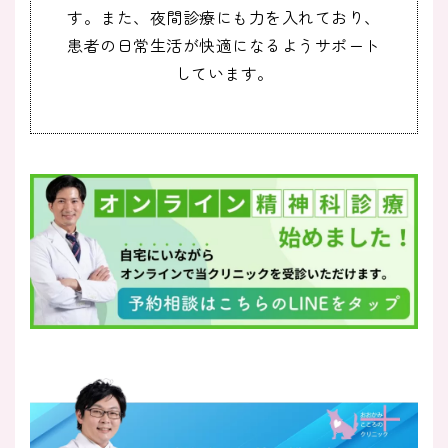
す。また、夜間診療にも力を入れており、
患者の日常生活が快適になるようサポート
しています。