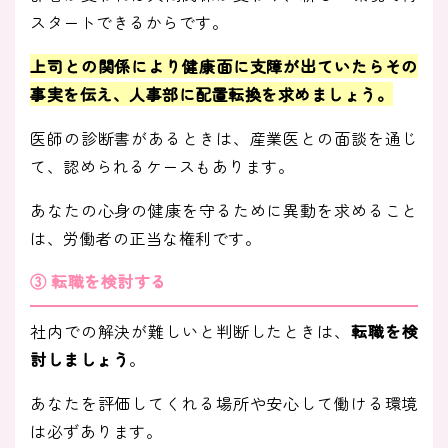
スタートできるからです。
上司との関係により健康面に支障が出ていたらその
事実を伝え、人事部に配置転換を求めましょう。
医師の診断書があるときは、産業医との面談を通じ
て、認められるケースもあります。
あなたの心身の健康を守るために異動を求めること
は、労働者の正当な権利です。
③ 転職を検討する
社内での解決が難しいと判断したときは、
転職を検
討しましょう
。
あなたを評価してくれる場所や安心して働ける環境
は必ずあります。