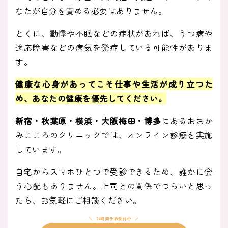
なたが自分を責める必要はありません。
とくに、動悸や不眠などの症状があれば、うつ病や
適応障害などの病気を発症している可能性がありま
す。
健康な心身があってこそ仕事や生活が成り立つた
め、あなたの健康を優先してください
。
新宿・秋葉原・横浜・大阪梅田・博多
にあるおおか
みこころのクリニックでは、オンライン診療を実施
しています。
自宅からスマホひとつで受診できるため、誰かに会
う心配もありません。上司との関係でつらいと思っ
たら、お気軽にご相談ください。
24時間予約受付中