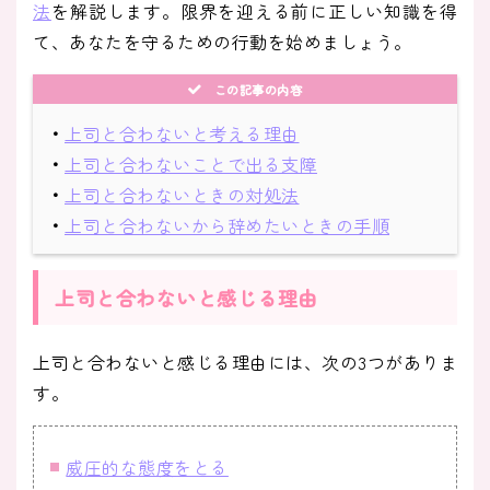
法
を解説します。限界を迎える前に正しい知識を得
て、あなたを守るための行動を始めましょう。
この記事の内容
・
上司と合わないと考える理由
・
上司と合わないことで出る支障
・
上司と合わないときの対処法
・
上司と合わないから辞めたいときの手順
上司と合わないと感じる理由
上司と合わないと感じる理由には、次の3つがありま
す。
威圧的な態度をとる