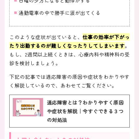
日曜の夕方になると動悸がする
通勤電車の中で勝手に涙が出てくる
このような症状が出ていると、
仕事の効率が下がっ
たり出勤するのが難しくなったりしてしまいます
。
もし、2週間以上続くときは、心療内科や精神科の受
診を検討しましょう。
下記の記事では適応障害の原因や症状をわかりやす
く解説しているので、あわせてご覧ください。
適応障害とは？わかりやすく原因
や症状を解説｜今すぐできる３つ
の対処法