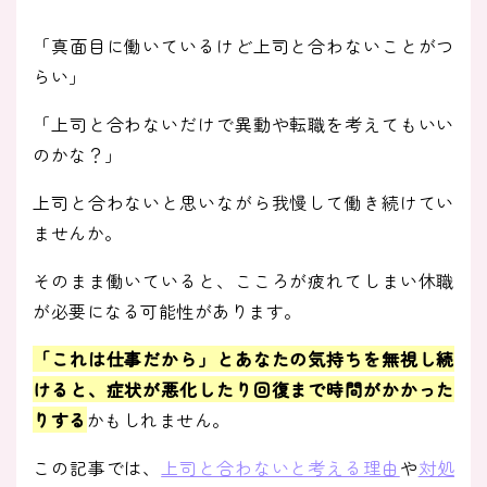
「真面目に働いているけど上司と合わないことがつ
らい」
「上司と合わないだけで異動や転職を考えてもいい
のかな？」
上司と合わないと思いながら我慢して働き続けてい
ませんか。
そのまま働いていると、こころが疲れてしまい休職
が必要になる可能性があります。
「これは仕事だから」とあなたの気持ちを無視し続
けると、症状が悪化したり回復まで時間がかかった
りする
かもしれません。
この記事では、
上司と合わないと考える理由
や
対処