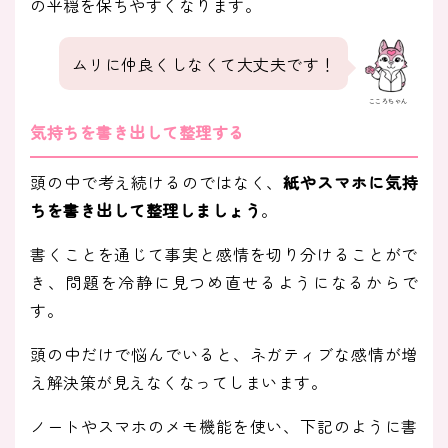
の平穏を保ちやすくなります。
ムリに仲良くしなくて大丈夫です！
こころちゃん
気持ちを書き出して整理する
頭の中で考え続けるのではなく、
紙やスマホに気持
ちを書き出して整理しましょう
。
書くことを通じて事実と感情を切り分けることがで
き、問題を冷静に見つめ直せるようになるからで
す。
頭の中だけで悩んでいると、ネガティブな感情が増
え解決策が見えなくなってしまいます。
ノートやスマホのメモ機能を使い、下記のように書