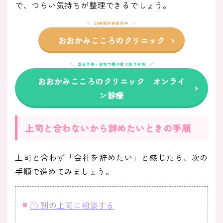
で、つらい気持ちが整理できるでしょう。
24時間予約受付中
おおかみこころのクリニック
当日予約・自宅で薬の受け取り可能
おおかみこころのクリニック オンライ
ン診療
上司と合わないから辞めたいときの手順
上司と合わず「会社を辞めたい」と感じたら、次の
手順で進めてみましょう。
① 別の上司に相談する