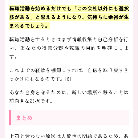
転職活動を始めるだけでも「
この会社以外にも選択
肢がある
」と思えるようになり、気持ちに余裕が生
まれるでしょう。
転職活動をするときはまず情報収集と自己分析を行
い、あなたの得意分野や転職の目的を明確にしま
す。
これまでの経験を棚卸しすれば、自信を取り戻すき
っかけにもなるのです。[6]
あなた自身を守るために、新しい場所へ移ることは
前向きな選択です。
まとめ
上司と合わない原因は人間性の問題であるため、あ