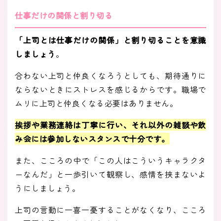
仕事だけの関係と割り切る
「上司とは仕事だけの関係」と割り切ることを意識
しましょう
。
合わない上司と仲良くなろうとしても、期待通りに
ならないときにストレスを感じるからです。職場で
ムリに上司と仲良くなる必要はありません。
挨拶や業務連絡は丁寧に行い、それ以外の雑談や飲
み会には参加しないスタンスで十分です
。
また、こころの中で「この人はこういうキャラクタ
ーなんだ」と一歩引いて観察し、感情を挟まないよ
うにしましょう。
上司の言動に一喜一憂することがなくなり、こころ