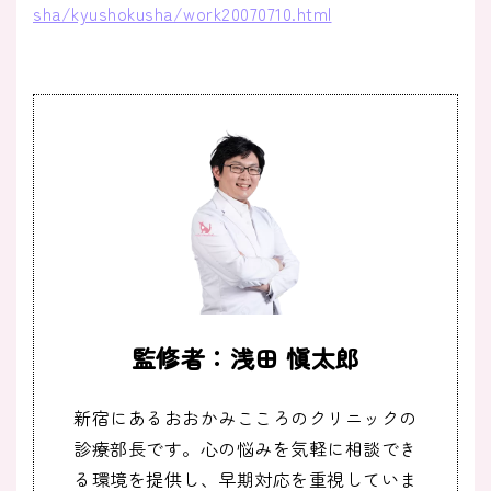
sha/kyushokusha/work20070710.html
監修者：浅田 愼太郎
新宿にあるおおかみこころのクリニックの
診療部長です。心の悩みを気軽に相談でき
る環境を提供し、早期対応を重視していま