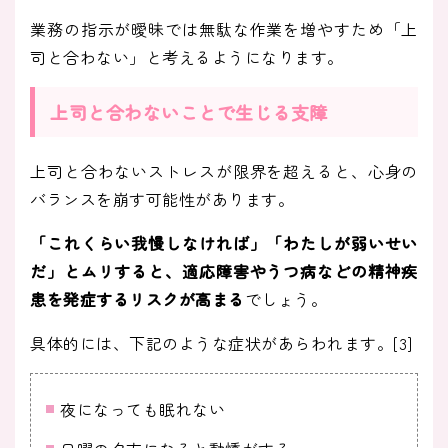
業務の指示が曖昧では無駄な作業を増やすため「上
司と合わない」と考えるようになります。
上司と合わないことで生じる支障
上司と合わないストレスが限界を超えると、心身の
バランスを崩す可能性があります。
「これくらい我慢しなければ」「わたしが弱いせい
だ」とムリすると、適応障害やうつ病などの精神疾
患を発症するリスクが高まる
でしょう。
具体的には、下記のような症状があらわれます。[3]
夜になっても眠れない