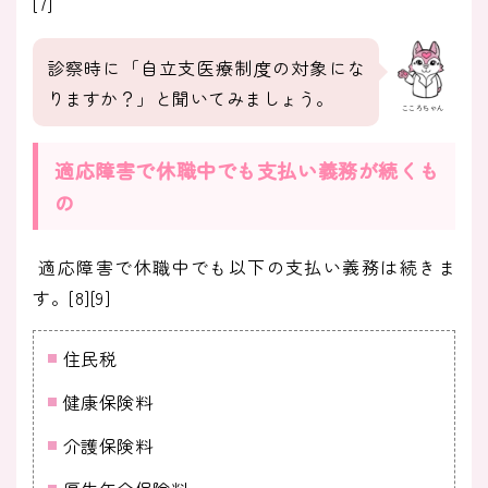
[7]
診察時に「自立支医療制度の対象にな
りますか？」と聞いてみましょう。
こころちゃん
適応障害で休職中でも支払い義務が続くも
の
適応障害で休職中でも以下の支払い義務は続きま
す。[8][9]
住民税
健康保険料
介護保険料