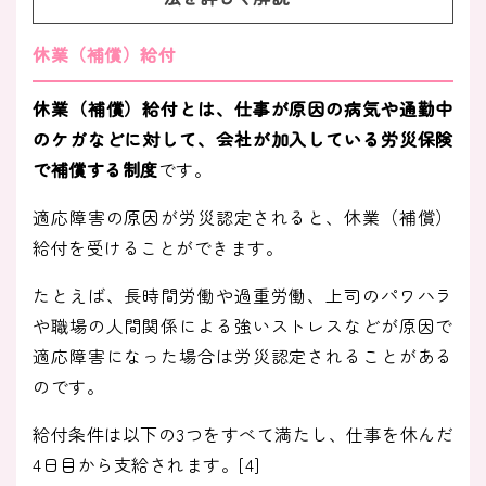
休業（補償）給付
休業（補償）給付とは、仕事が原因の病気や通勤中
のケガなどに対して、会社が加入している労災保険
で補償する制度
です。
適応障害の原因が労災認定されると、休業（補償）
給付を受けることができます。
たとえば、長時間労働や過重労働、上司のパワハラ
や職場の人間関係による強いストレスなどが原因で
適応障害になった場合は労災認定されることがある
のです。
給付条件は以下の3つをすべて満たし、仕事を休んだ
4日目から支給されます。[4]