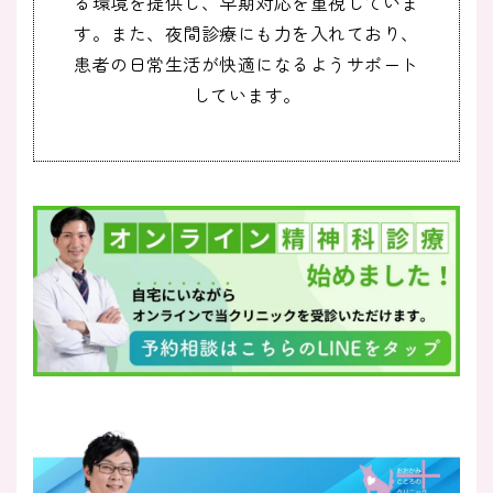
る環境を提供し、早期対応を重視していま
す。また、夜間診療にも力を入れており、
患者の日常生活が快適になるようサポート
しています。