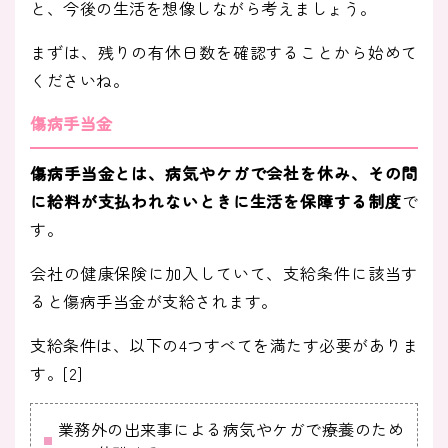
と、今後の生活を想像しながら考えましょう。
まずは、残りの有休日数を確認することから始めて
くださいね。
傷病手当金
傷病手当金とは、病気やケガで会社を休み、その間
に給料が支払われないときに生活を保障する制度
で
す。
会社の健康保険に加入していて、支給条件に該当す
ると傷病手当金が支給されます。
支給条件は、以下の4つすべてを満たす必要がありま
す。[2]
業務外の出来事による病気やケガで療養のため