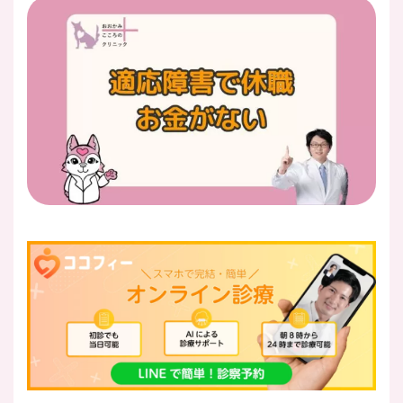
医師紹介
即日
LINE予約
即日
WEB予約
FAX
03-5989-0618
営業時間：10:00〜22:00