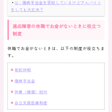
・
Q：傷病手当金を受給しているけどアルバイト
をしても大丈夫？
適応障害の休職でお金がないときに役立つ
制度
休職でお金がないときは、以下の制度が役立ちま
す。
有給休暇
傷病手当金
休業（補償）給付
自立支援医療制度