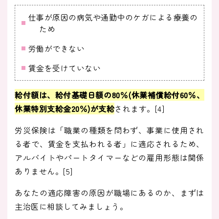
仕事が原因の病気や通勤中のケガによる療養の
ため
労働ができない
賃金を受けていない
給付額は、給付基礎日額の80％(休業補償給付60％、
休業特別支給金20％)が支給
されます。[4]
労災保険は「職業の種類を問わず、事業に使用され
る者で、賃金を支払われる者」に適応されるため、
アルバイトやパートタイマーなどの雇用形態は関係
ありません。[5]
あなたの適応障害の原因が職場にあるのか、まずは
主治医に相談してみましょう。