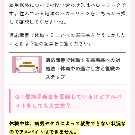
雇用保険についての問い合わせ先はハローワークで
す。住んでいる地域のハローワークをこちらから探
して確認してくださいね。
適応障害で休職することへの罪悪感をどうにかした
いときは下記の記事をご覧ください。
適応障害で休職する罪悪感への対
処法｜休職中の過ごし方と復職の
ステップ
Q：傷病手当金を受給しているけどアルバ
イトをしても大丈夫？
休職中は、病気やケガによって就労できない状況な
のでアルバイトはできません。