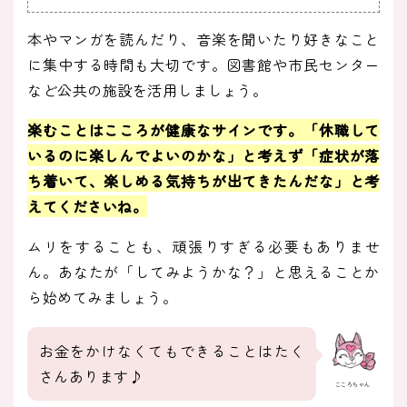
本やマンガを読んだり、音楽を聞いたり好きなこと
に集中する時間も大切です。図書館や市民センター
など公共の施設を活用しましょう。
楽むことはこころが健康なサインです。「休職して
いるのに楽しんでよいのかな」と考えず「症状が落
ち着いて、楽しめる気持ちが出てきたんだな」と考
えてくださいね。
ムリをすることも、頑張りすぎる必要もありませ
ん。あなたが「してみようかな？」と思えることか
ら始めてみましょう。
お金をかけなくてもできることはたく
さんあります♪
こころちゃん