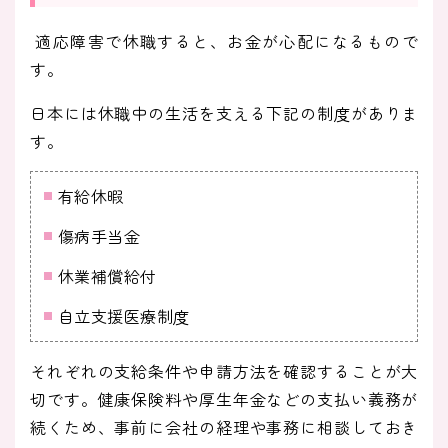
適応障害で休職すると、お金が心配になるもので
す。
日本には休職中の生活を支える下記の制度がありま
す。
有給休暇
傷病手当金
休業補償給付
自立支援医療制度
それぞれの支給条件や申請方法を確認することが大
切です。健康保険料や厚生年金などの支払い義務が
続くため、事前に会社の経理や事務に相談しておき