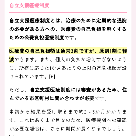
自立支援医療制度
自立支援医療制度とは、治療のために定期的な通院
の必要がある方への、医療費の自己負担を軽くする
ための公費負担医療制度
です。
医療費の自己負担額は通常3割ですが、原則1割に軽
減
できます。また、個人の負担が増えすぎないよう
に、所得に応じた1か月あたりの上限自己負担額が設
けられています。[6]
ただし、
自立支援医療制度には審査があるため、住
んでいる市区町村に問い合わせが必要
です。
申請から結果を受け取るまで約2～3か月かかりま
す。これはあくまで目安のため、医療機関への確認
が必要な場合は、さらに期間が長くなるでしょう。