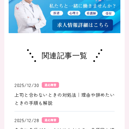
関連記事一覧
2025/12/30
適応障害
上司と合わないときの対処法｜理由や辞めたい
ときの手順も解説
2025/12/28
適応障害