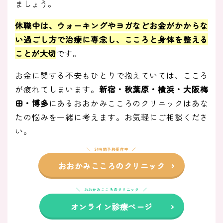
ましょう。
休職中は、ウォーキングやヨガなどお金がかからな
い過ごし方で治療に専念し、こころと身体を整える
ことが大切
です。
お金に関する不安もひとりで抱えていては、こころ
が疲れてしまいます。
新宿・秋葉原・横浜・大阪梅
田・博多
にあるおおかみこころのクリニックはあな
たの悩みを一緒に考えます。お気軽にご相談くださ
い。
24時間予約受付中
おおかみこころのクリニック
おおかみこころのクリニック
オンライン診療ページ