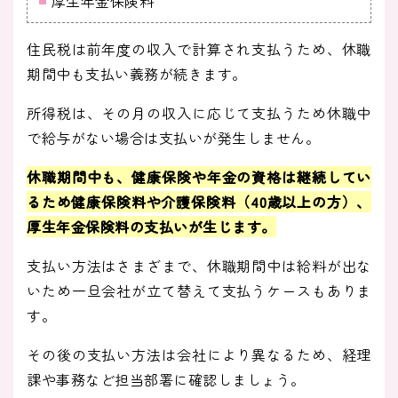
厚生年金保険料
住民税は前年度の収入で計算され支払うため、休職
期間中も支払い義務が続きます。
所得税は、その月の収入に応じて支払うため休職中
で給与がない場合は支払いが発生しません。
休職期間中も、健康保険や年金の資格は継続してい
るため健康保険料や介護保険料（40歳以上の方）、
厚生年金保険料の支払いが生じます。
支払い方法はさまざまで、休職期間中は給料が出な
いため一旦会社が立て替えて支払うケースもありま
す。
その後の支払い方法は会社により異なるため、経理
課や事務など担当部署に確認しましょう。