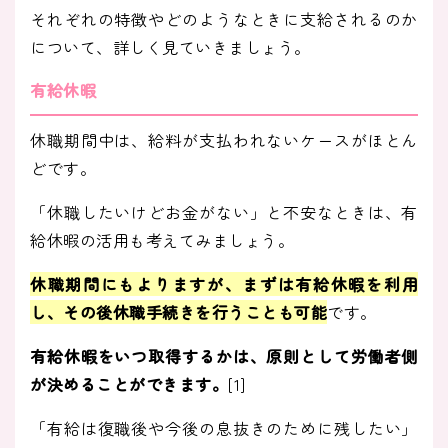
それぞれの特徴やどのようなときに支給されるのか
について、詳しく見ていきましょう。
有給休暇
休職期間中は、給料が支払われないケースがほとん
どです。
「休職したいけどお金がない」と不安なときは、有
給休暇の活用も考えてみましょう。
休職期間にもよりますが、まずは有給休暇を利用
し、その後休職手続きを行うことも可能
です。
有給休暇をいつ取得するかは、原則として労働者側
が決めることができます。
[1]
「有給は復職後や今後の息抜きのために残したい」