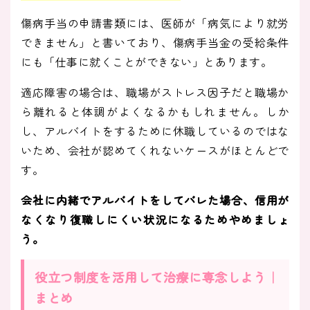
傷病手当の申請書類には、医師が「病気により就労
できません」と書いており、傷病手当金の受給条件
にも「仕事に就くことができない」とあります。
適応障害の場合は、職場がストレス因子だと職場か
ら離れると体調がよくなるかもしれません。しか
し、アルバイトをするために休職しているのではな
いため、会社が認めてくれないケースがほとんどで
す。
会社に内緒でアルバイトをしてバレた場合、信用が
なくなり復職しにくい状況になるためやめましょ
う。
役立つ制度を活用して治療に専念しよう｜
まとめ