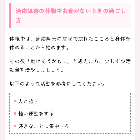
適応障害の休職中お金がないときの過ごし
方
休職中は、適応障害の症状で疲れたこころと身体を
休めることから始めます。
その後「動けそうかも…」と思えたら、少しずつ活
動量を増やしましょう。
以下のような活動を参考にしてください。
人と話す
軽い運動をする
好きなことに集中する