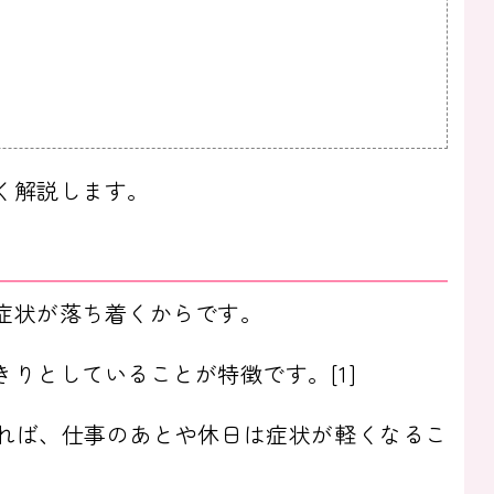
く解説します。
症状が落ち着くからです。
りとしていることが特徴です。[1]
れば、仕事のあとや休日は症状が軽くなるこ