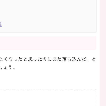
気
よくなったと思ったのにまた落ち込んだ」と
しょう。