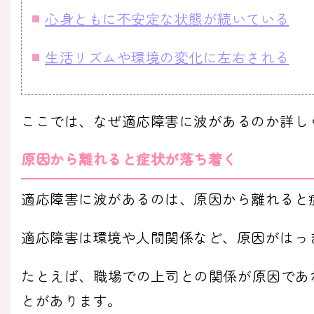
心身ともに不安定な状態が続いている
生活リズムや環境の変化に左右される
ここでは、なぜ適応障害に波があるのか詳し
原因から離れると症状が落ち着く
適応障害に波があるのは、原因から離れると
適応障害は環境や人間関係など、原因がはっき
たとえば、職場での上司との関係が原因であ
とがあります。