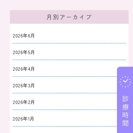
月別アーカイブ
2026年6月
2026年5月
2026年4月
2026年3月
2026年2月
2026年1月