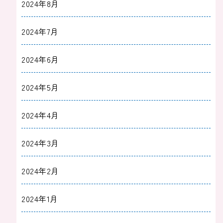
2024年8月
2024年7月
2024年6月
2024年5月
2024年4月
2024年3月
2024年2月
2024年1月