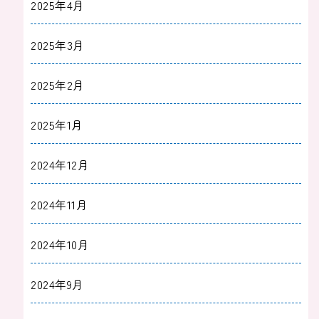
2025年4月
2025年3月
2025年2月
2025年1月
2024年12月
2024年11月
2024年10月
2024年9月