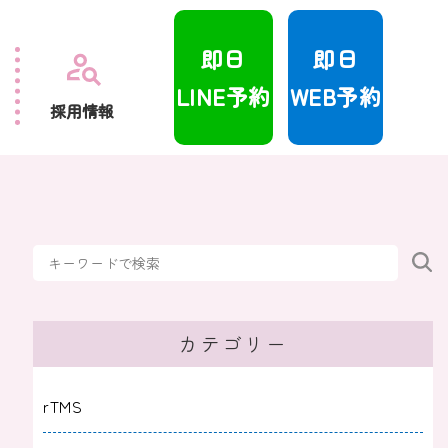
即日
即日
LINE予約
WEB予約
採用情報
カテゴリー
rTMS