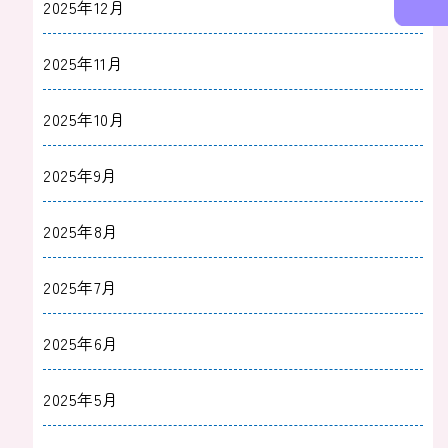
2025年12月
2025年11月
2025年10月
2025年9月
2025年8月
2025年7月
2025年6月
2025年5月