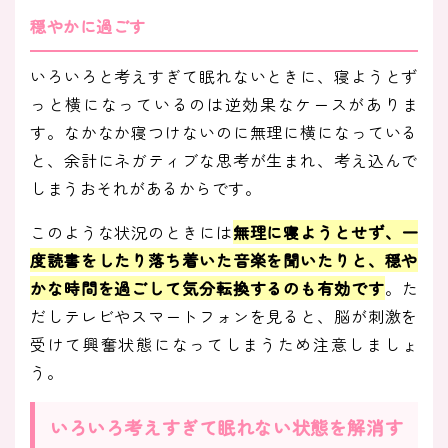
穏やかに過ごす
いろいろと考えすぎて眠れないときに、寝ようとず
っと横になっているのは逆効果なケースがありま
す。なかなか寝つけないのに無理に横になっている
と、余計にネガティブな思考が生まれ、考え込んで
しまうおそれがあるからです。
このような状況のときには
無理に寝ようとせず、一
度読書をしたり落ち着いた音楽を聞いたりと、穏や
かな時間を過ごして気分転換するのも有効です
。た
だしテレビやスマートフォンを見ると、脳が刺激を
受けて興奮状態になってしまうため注意しましょ
う。
いろいろ考えすぎて眠れない状態を解消す