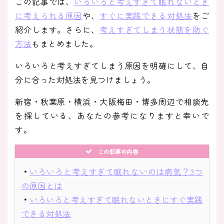
この記事では、
いろいろと考えすぎて眠れないとき
に考えられる原因
や、
すぐに実践できる対処法
をご
紹介します。さらに、
考えすぎてしまう状態を防ぐ
方法
もまとめました。
いろいろと考えすぎてしまう原因を明確にして、自
分に合った対処法を見つけましょう。
新宿・秋葉原・横浜・大阪梅田・博多周辺で相談先
を探している、あなたの参考になりますと幸いで
す。
この記事の内容
・
いろいろと考えすぎて眠れないのは病気？3つ
の原因とは
・
いろいろと考えすぎて眠れないときにすぐ実践
できる対処法