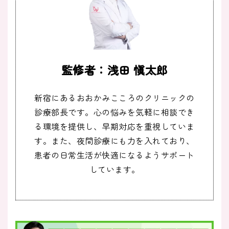
監修者：浅田 愼太郎
新宿にあるおおかみこころのクリニックの
診療部長です。心の悩みを気軽に相談でき
る環境を提供し、早期対応を重視していま
す。また、夜間診療にも力を入れており、
患者の日常生活が快適になるようサポート
しています。