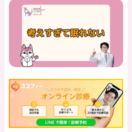
医師紹介
即日
LINE予約
即日
WEB予約
FAX
03-5989-0618
営業時間：10:00〜22:00