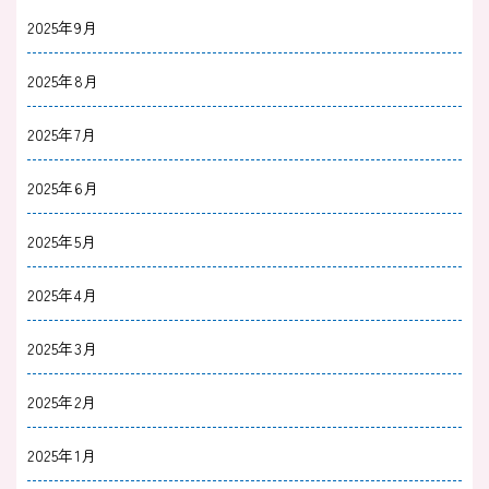
2025年9月
2025年8月
2025年7月
2025年6月
2025年5月
2025年4月
2025年3月
2025年2月
2025年1月