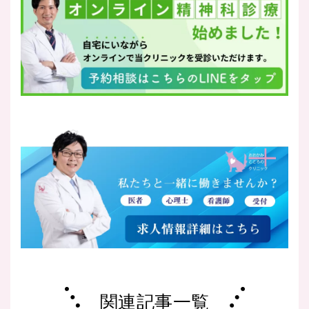
関連記事一覧