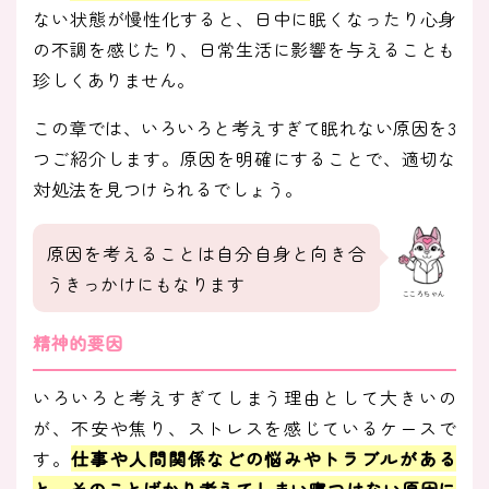
ない状態が慢性化すると、日中に眠くなったり心身
の不調を感じたり、日常生活に影響を与えることも
珍しくありません。
この章では、いろいろと考えすぎて眠れない原因を3
つご紹介します。原因を明確にすることで、適切な
対処法を見つけられるでしょう。
原因を考えることは自分自身と向き合
うきっかけにもなります
こころちゃん
精神的要因
いろいろと考えすぎてしまう理由として大きいの
が、不安や焦り、ストレスを感じているケースで
す。
仕事や人間関係などの悩みやトラブルがある