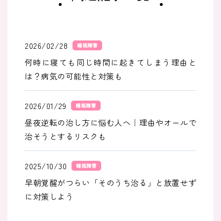
2026/02/28
睡眠障害
何時に寝ても同じ時間に起きてしまう理由と
は？病気の可能性と対策も
2026/01/29
睡眠障害
昼夜逆転の治し方に悩む人へ｜理由やオールで
治そうとするリスクも
2025/10/30
睡眠障害
早朝覚醒がつらい「そのうち治る」と放置せず
に対策しよう