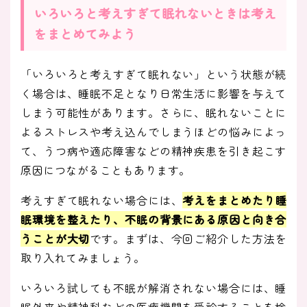
いろいろと考えすぎて眠れないときは考え
をまとめてみよう
「いろいろと考えすぎて眠れない」という状態が続
く場合は、睡眠不足となり日常生活に影響を与えて
しまう可能性があります。さらに、眠れないことに
よるストレスや考え込んでしまうほどの悩みによっ
て、うつ病や適応障害などの精神疾患を引き起こす
原因につながることもあります。
考えすぎて眠れない場合には、
考えをまとめたり睡
眠環境を整えたり、不眠の背景にある原因と向き合
うことが大切
です。まずは、今回ご紹介した方法を
取り入れてみましょう。
いろいろ試しても不眠が解消されない場合には、睡
眠外来や精神科などの医療機関を受診することを検