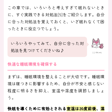
この章では、いろいろと考えすぎて眠れないとき
に、すぐ実践できる対処法[5]をご紹介します。自分
に合った対処法を覚えておくと、いざ眠れなくて困
ったときに役立つでしょう。
いろいろやってみて、自分に合った対
処法を見つけてくださいね♪
こころちゃん
快適な睡眠環境を確保する
まずは、睡眠環境を整えることが大切です。睡眠環
境は寝つきに影響するため、自分が不安と感じない
程度に明るさを抑え、室温や湿度を調節しましょ
う。
快眠を導くために有効とされる
室温は20度前後
、
湿