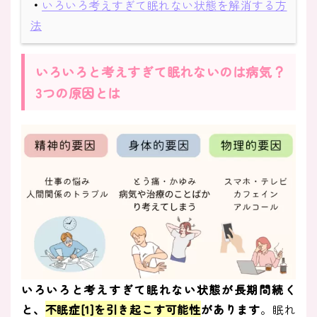
・
いろいろ考えすぎて眠れない状態を解消する方
法
いろいろと考えすぎて眠れないのは病気？
3つの原因とは
いろいろと考えすぎて眠れない状態が長期間続く
と、
不眠症[1]を引き起こす可能性
があります
。眠れ