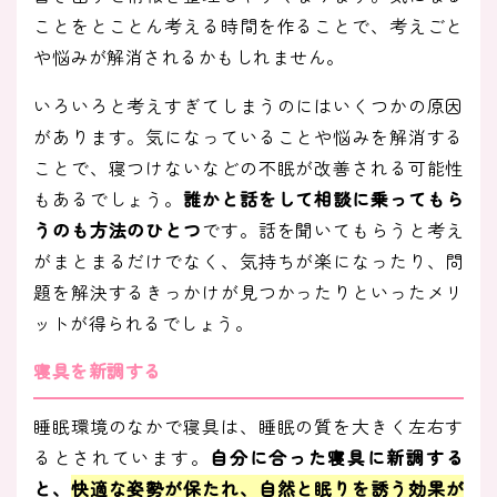
ことをとことん考える時間を作ることで、考えごと
や悩みが解消されるかもしれません。
いろいろと考えすぎてしまうのにはいくつかの原因
があります。気になっていることや悩みを解消する
ことで、寝つけないなどの不眠が改善される可能性
もあるでしょう。
誰かと話をして相談に乗ってもら
うのも方法のひとつ
です。話を聞いてもらうと考え
がまとまるだけでなく、気持ちが楽になったり、問
題を解決するきっかけが見つかったりといったメリ
ットが得られるでしょう。
寝具を新調する
睡眠環境のなかで寝具は、睡眠の質を大きく左右す
るとされています。
自分に合った寝具に新調する
と、
快適な姿勢が保たれ、自然と眠りを誘う効果が