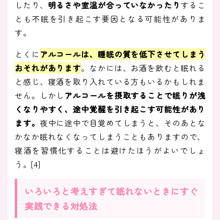
したり、
明るさや室温が合っていなかったり
するこ
とも不眠を引き起こす要因となる可能性がありま
す。
とくに
アルコールは、睡眠の質を低下させてしまう
おそれがあります
。なかには、お酒を飲むと眠れる
と感じ、寝酒を取り入れている方もいるかもしれま
せん。しかし
アルコールを摂取することで眠りが浅
くなりやすく、途中覚醒を引き起こす可能性があり
ます。
夜中に途中で目覚めてしまうと、そのあとな
かなか眠れなくなってしまうこともありますので、
寝酒を習慣化することは避けたほうがよいでしょ
う。[4]
いろいろと考えすぎて眠れないときにすぐ
実践できる対処法