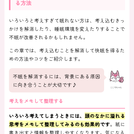
る方法
いろいろと考えすぎて眠れない方は、考え込むきっ
かけを解消したり、睡眠環境を変えたりすることで
不眠が改善されるかもしれません。
この章では、考え込むことを解消して快眠を得るた
めの方法やコツをご紹介します。
不眠を解消するには、背景にある原因
に向き合うことが大切です♪
こころちゃん
考えをメモして整理する
いろいろ考えてしまうときには、
頭のなかに溢れる
思考をメモして整理してみるのも効果的
です
。紙に
書き出すと情報を整理しやすくなります。気になる