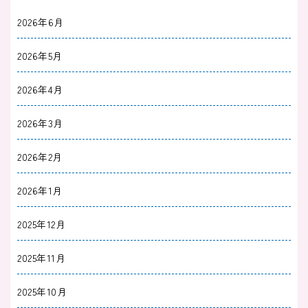
2026年6月
2026年5月
2026年4月
2026年3月
2026年2月
2026年1月
2025年12月
2025年11月
2025年10月