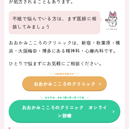
が処方されることもあります。
不眠で悩んでいる方は、まず医師に相
談してみましょう
こころちゃん
おおかみこころのクリニックは、新宿・秋葉原・横
浜・大阪梅田・博多にある精神科・心療内科です。
ひとりで悩まずにお気軽にご相談ください。
24時間予約受付中
おおかみこころのクリニック
当日予約・自宅で薬の受け取り可能
おおかみこころのクリニック オンライ
ン診療