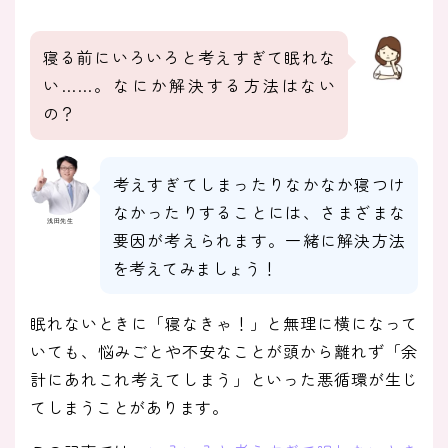
寝る前にいろいろと考えすぎて眠れな
い……。なにか解決する方法はない
の？
考えすぎてしまったりなかなか寝つけ
なかったりすることには、さまざまな
浅田先生
要因が考えられます。一緒に解決方法
を考えてみましょう！
眠れないときに「寝なきゃ！」と無理に横になって
いても、悩みごとや不安なことが頭から離れず「余
計にあれこれ考えてしまう」といった悪循環が生じ
てしまうことがあります。