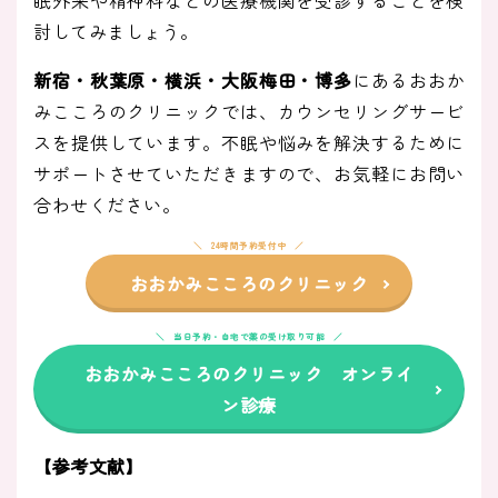
討してみましょう。
新宿・秋葉原・横浜・大阪梅田・博多
にあるおおか
みこころのクリニックでは、カウンセリングサービ
スを提供しています。不眠や悩みを解決するために
サポートさせていただきますので、お気軽にお問い
合わせください。
24時間予約受付中
おおかみこころのクリニック
当日予約・自宅で薬の受け取り可能
おおかみこころのクリニック オンライ
ン診療
【参考文献】