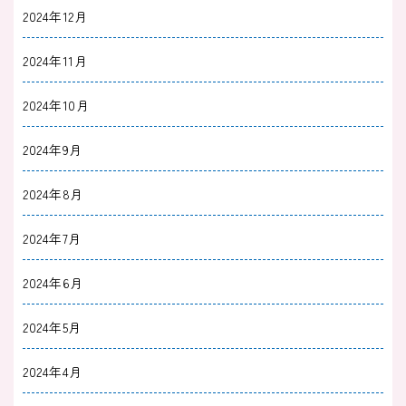
2024年12月
2024年11月
2024年10月
2024年9月
2024年8月
2024年7月
2024年6月
2024年5月
2024年4月