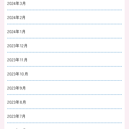
2024年3月
2024年2月
2024年1月
2023年12月
2023年11月
2023年10月
2023年9月
2023年8月
2023年7月