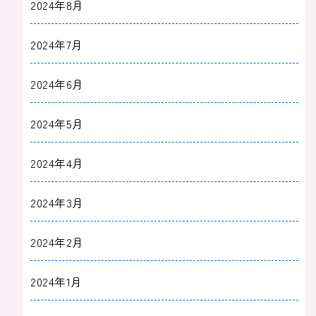
2024年8月
2024年7月
2024年6月
2024年5月
2024年4月
2024年3月
2024年2月
2024年1月