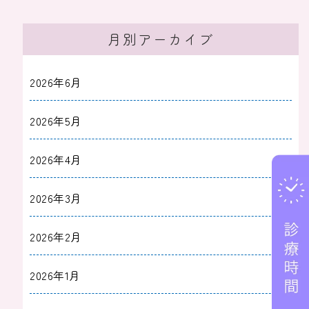
月別アーカイブ
2026年6月
2026年5月
2026年4月
2026年3月
2026年2月
2026年1月