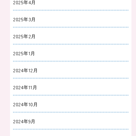
2025年4月
2025年3月
2025年2月
2025年1月
2024年12月
2024年11月
2024年10月
2024年9月