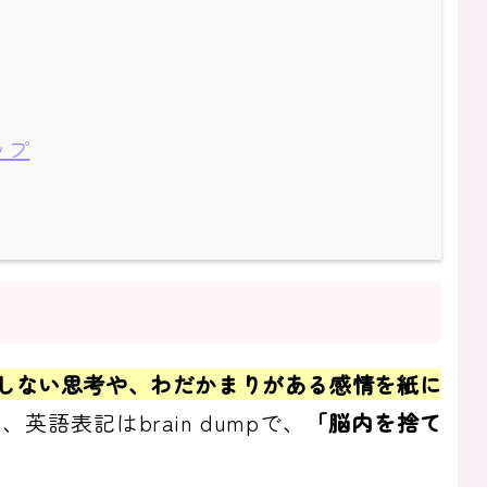
ップ
しない思考や、わだかまりがある感情を紙に
英語表記はbrain dumpで、
「脳内を捨て