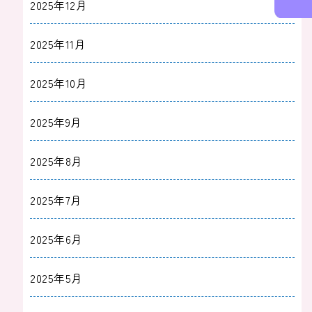
2025年12月
2025年11月
2025年10月
2025年9月
2025年8月
2025年7月
2025年6月
2025年5月