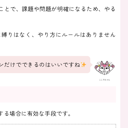
ことで、課題や問題が明確になるため、やる
に縛りはなく、やり方にルールはありません
ンだけでできるのはいいですね
こころちゃん
する場合に有効な手段です。