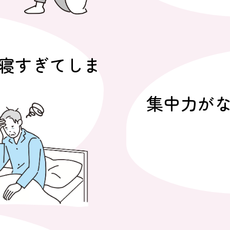
に寝すぎてしま
集中力がな