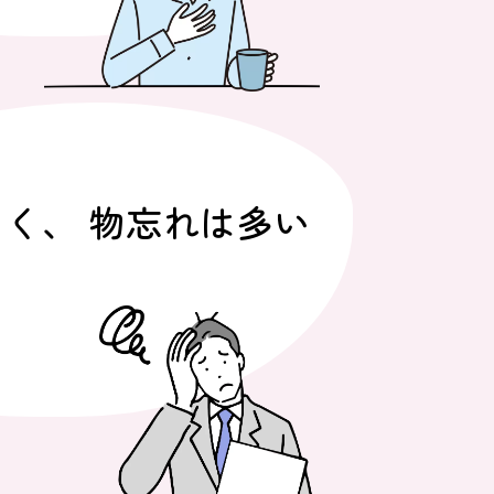
く、 物忘れは多い