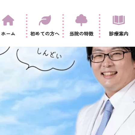
ホーム
初めての方へ
当院の特徴
診療案内