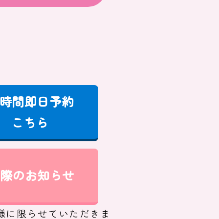
4時間即日予約
こちら
際のお知らせ
様に限らせていただきま