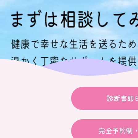
診断書即
完全予約制・