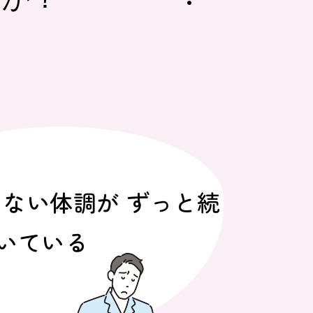
ない体調が ずっと続
いている