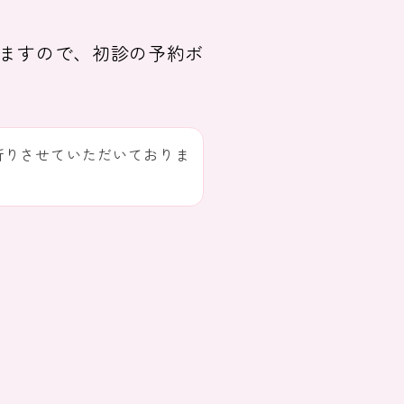
りますので、初診の予約ボ
断りさせていただいておりま