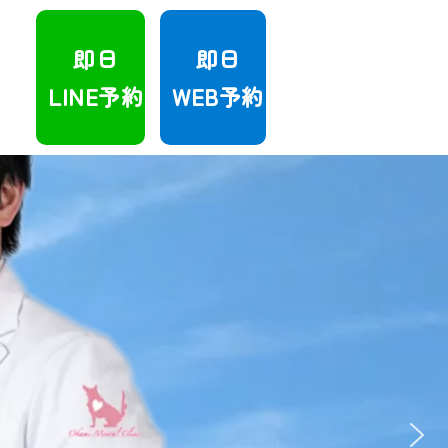
即日
即日
LINE予約
WEB予約