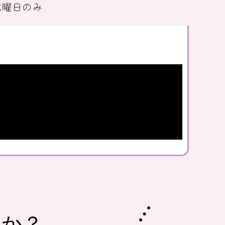
水曜日のみ
んか？