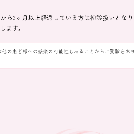
から3ヶ月以上経過している方は初診扱いとな
します。
る方は他の患者様への感染の可能性もあることからご受診をお