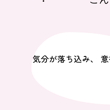
気分が落ち込み、 