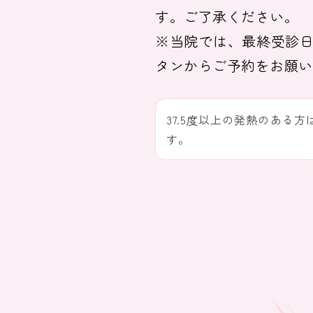
す。ご了承ください。
※当院では、最終受診日
タンからご予約をお願い
37.5度以上の発熱のあ
す。