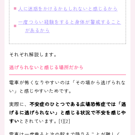
人に迷惑をかけるかもしれないと感じるから
一度つらい経験をすると身体が警戒すること
があるから
それぞれ解説します。
逃げられないと感じる場所だから
電車が怖くなりやすいのは「その場から逃げられな
い」と感じやすいためです。
実際に、
不安症のひとつである広場恐怖症では「逃
げるに逃げられない」と感じる状況で不安を感じや
すい
とされています。[1][2]
電車は一度乗ると次の駅まで降りることが難しく、