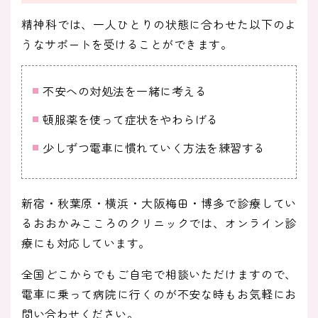
精神科では、一人ひとりの状態に合わせた以下のよ
うなサポートを受けることができます。
不安への対処法を一緒に考える
頓服薬を使って症状をやわらげる
少しずつ電車に慣れていく方法を練習する
新宿・秋葉原・横浜・大阪梅田・博多で診療してい
るおおかみこころのクリニックでは、オンライン診
療にも対応しています。
全国どこからでもご自宅で相談いただけますので、
電車に乗って病院に行くのが不安な時もお気軽にお
問い合わせください。