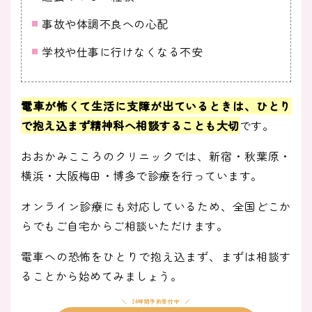
事故や体調不良への心配
学校や仕事に行けなくなる不安
電車が怖くて生活に支障が出ているときは、ひとり
で抱え込まず精神科へ相談することも大切
です。
おおかみこころのクリニックでは、新宿・秋葉原・
横浜・大阪梅田・博多で診療を行っています。
オンライン診療にも対応しているため、全国どこか
らでもご自宅からご相談いただけます。
電車への恐怖をひとりで抱え込まず、まずは相談す
ることから始めてみましょう。
24時間予約受付中