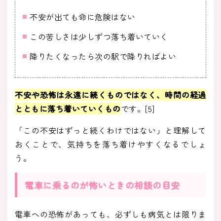
不安が出ても命に危険はない
この苦しさは少しずつ落ち着いていく
降りたくなったら次の駅で降りればよい
不安や恐怖は永遠に続くものではなく、時間の経過
とともに落ち着いていくもの
です。[5]
「この不安はずっと続くわけではない」と理解して
おくことで、気持ちを落ち着けやすくなるでしょ
う。
電車に乗るのが怖いときの相談の目安
電車への恐怖があっても、必ずしも病気とは限りま