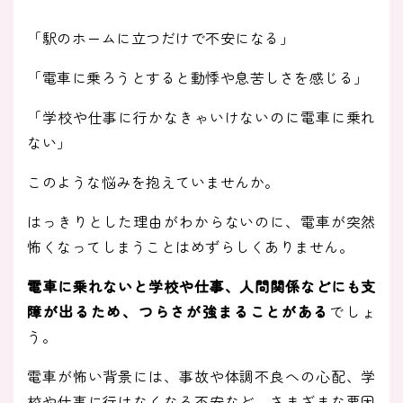
「駅のホームに立つだけで不安になる」
「電車に乗ろうとすると動悸や息苦しさを感じる」
「学校や仕事に行かなきゃいけないのに電車に乗れ
ない」
このような悩みを抱えていませんか。
はっきりとした理由がわからないのに、電車が突然
怖くなってしまうことはめずらしくありません。
電車に乗れないと学校や仕事、人間関係などにも支
障が出るため、つらさが強まることがある
でしょ
う。
電車が怖い背景には、事故や体調不良への心配、学
校や仕事に行けなくなる不安など、さまざまな要因