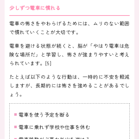
少しずつ電車に慣れる
電車の怖さをやわらげるためには、ムリのない範囲
で慣れていくことが大切です。
電車を避ける状態が続くと、脳が「やはり電車は危
険な場所だ」と学習し、怖さが強まりやすいと考え
られています。[5]
たとえば以下のような行動は、一時的に不安を軽減
しますが、長期的には怖さを強めることがあるでし
ょう。
電車を使う予定を断る
電車に乗れず学校や仕事を休む