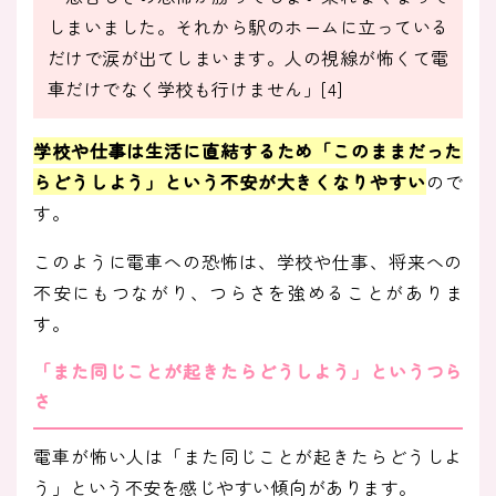
しまいました。それから駅のホームに立っている
だけで涙が出てしまいます。人の視線が怖くて電
車だけでなく学校も行けません」[4]
学校や仕事は生活に直結するため「このままだった
らどうしよう」という不安が大きくなりやすい
ので
す。
このように電車への恐怖は、学校や仕事、将来への
不安にもつながり、つらさを強めることがありま
す。
「また同じことが起きたらどうしよう」というつら
さ
電車が怖い人は「また同じことが起きたらどうしよ
う」という不安を感じやすい傾向があります。