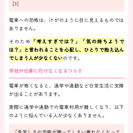
[3]
電車への恐怖は、けがのように目に見えるものでは
ありません。
そのため
「考えすぎでは？」「気の持ちようで
は？」と言われることを心配し、ひとりで抱え込ん
でしまう人が少なくない
のです。
学校や仕事に行けなくなるつらさ
電車が怖くなると、通学や通勤など日常生活に支障
が出ることがあります。
実際に通学や通勤での電車利用が難しくなり、以下
のように悩んでいる人が少なくありません。
「息苦しさの恐怖が勝ってしまい乗れなくなって