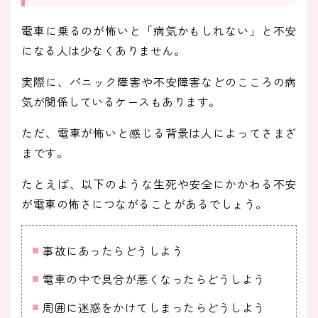
電車に乗るのが怖いと「病気かもしれない」と不安
になる人は少なくありません。
実際に、パニック障害や不安障害などのこころの病
気が関係しているケースもあります。
ただ、電車が怖いと感じる背景は人によってさまざ
まです。
たとえば、以下のような生死や安全にかかわる不安
が電車の怖さにつながることがあるでしょう。
事故にあったらどうしよう
電車の中で具合が悪くなったらどうしよう
周囲に迷惑をかけてしまったらどうしよう