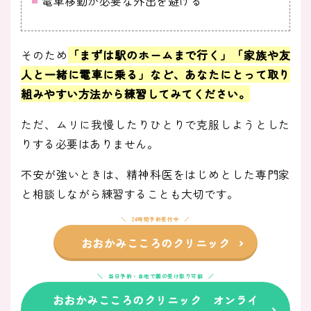
電車移動が必要な外出を避ける
そのため
「まずは駅のホームまで行く」「家族や友
人と一緒に電車に乗る」など、あなたにとって取り
組みやすい方法から練習してみてください。
ただ、ムリに我慢したりひとりで克服しようとした
りする必要はありません。
不安が強いときは、精神科医をはじめとした専門家
と相談しながら練習することも大切です。
24時間予約受付中
おおかみこころのクリニック
当日予約・自宅で薬の受け取り可能
おおかみこころのクリニック オンライ