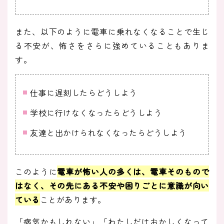
また、以下のように電車に乗れなくなることで生じ
る不安が、怖さをさらに強めていることもありま
す。
仕事に遅刻したらどうしよう
学校に行けなくなったらどうしよう
友達と出かけられなくなったらどうしよう
このように
電車が怖い人の多くは、電車そのもので
はなく、その先にある不安や困りごとに意識が向い
ている
ことがあります。
「病気かもしれない」「わたしだけおかしくなって