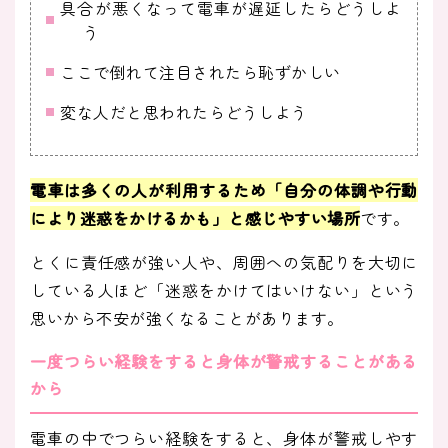
具合が悪くなって電車が遅延したらどうしよ
う
ここで倒れて注目されたら恥ずかしい
変な人だと思われたらどうしよう
電車は多くの人が利用するため「自分の体調や行動
により迷惑をかけるかも」と感じやすい場所
です。
とくに責任感が強い人や、周囲への気配りを大切に
している人ほど「迷惑をかけてはいけない」という
思いから不安が強くなることがあります。
一度つらい経験をすると身体が警戒することがある
から
電車の中でつらい経験をすると、身体が警戒しやす