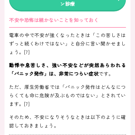
ン診療
不安や恐怖は続かないことを知っておく
電車の中で不安が強くなったときは「この苦しさは
ずっと続くわけではない」と自分に言い聞かせまし
ょう。[7]
動悸や息苦しさ、強い不安などが突然あらわれる
「パニック発作」は、非常につらい症状
です。
ただ、厚生労働省では「パニック発作はどんなにつ
らくても命に危険が及ぶものではない」とされてい
ます。[7]
そのため、不安になりそうなときは以下のように確
認しておきましょう。