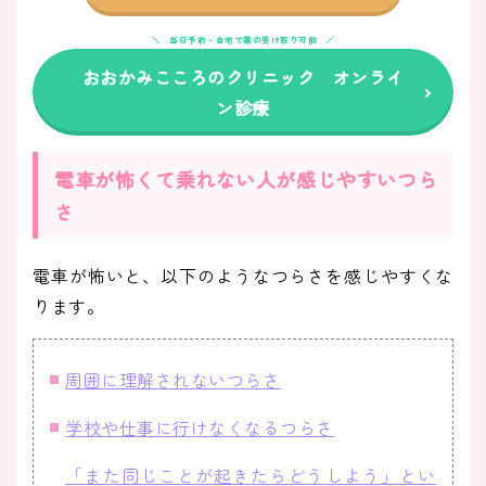
当日予約・自宅で薬の受け取り可能
おおかみこころのクリニック オンライ
ン診療
電車が怖くて乗れない人が感じやすいつら
さ
電車が怖いと、以下のようなつらさを感じやすくな
ります。
周囲に理解されないつらさ
学校や仕事に行けなくなるつらさ
「また同じことが起きたらどうしよう」とい