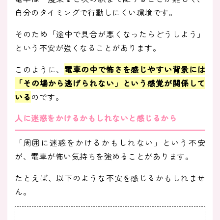
自分のタイミングで行動しにくい環境です。
そのため「途中で具合が悪くなったらどうしよう」
という不安が強くなることがあります。
このように、
電車の中で怖さを感じやすい背景には
「その場から逃げられない」という感覚が関係して
いる
のです。
人に迷惑をかけるかもしれないと感じるから
「周囲に迷惑をかけるかもしれない」という不安
が、電車が怖い気持ちを強めることがあります。
たとえば、以下のような不安を感じるかもしれませ
ん。