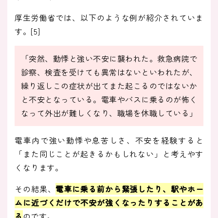
厚生労働省では、以下のような例が紹介されていま
す。[5]
「突然、動悸と強い不安に襲われた。救急病院で
診察、検査を受けても異常はないといわれたが、
繰り返しこの症状が出てまた起こるのではないか
と不安となっている。電車やバスに乗るのが怖く
なって外出が難しくなり、職場を休職している」
電車内で強い動悸や息苦しさ、不安を経験すると
「また同じことが起きるかもしれない」と考えやす
くなります。
その結果、
電車に乗る前から緊張したり、駅やホー
ムに近づくだけで不安が強くなったりすることがあ
る
のです。