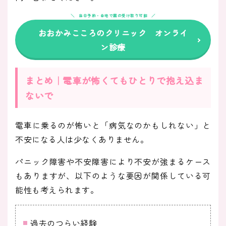
当日予約・自宅で薬の受け取り可能
おおかみこころのクリニック オンライ
ン診療
まとめ｜電車が怖くてもひとりで抱え込ま
ないで
電車に乗るのが怖いと「病気なのかもしれない」と
不安になる人は少なくありません。
パニック障害や不安障害により不安が強まるケース
もありますが、以下のような要因が関係している可
能性も考えられます。
過去のつらい経験