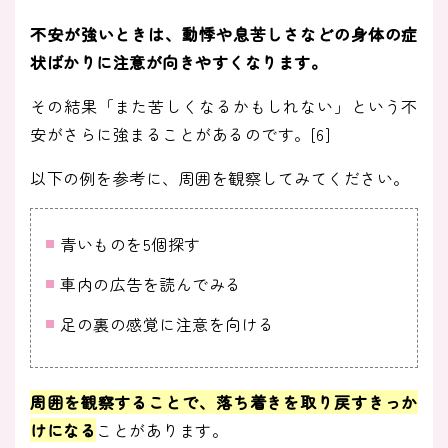
不安が強いときは、動悸や息苦しさなどの身体の症
状ばかりに注意が向きやすくなります。
その結果「また苦しくなるかもしれない」という不
安がさらに強まることがあるのです。[6]
以下の例を参考に、周囲を観察してみてください。
青いものを5個探す
車内の広告を読んでみる
足の裏の感覚に注意を向ける
周囲を観察することで、落ち着きを取り戻すきっか
けになる
ことがあります。