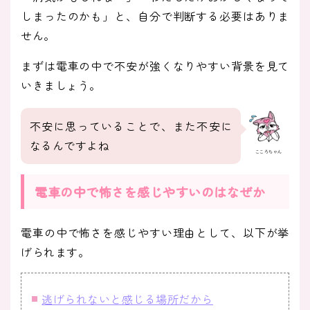
しまったのかも」と、自分で判断する必要はありま
せん。
まずは電車の中で不安が強くなりやすい背景を見て
いきましょう。
不安に思っていることで、また不安に
なるんですよね
こころちゃん
電車の中で怖さを感じやすいのはなぜか
電車の中で怖さを感じやすい理由として、以下が挙
げられます。
逃げられないと感じる場所だから