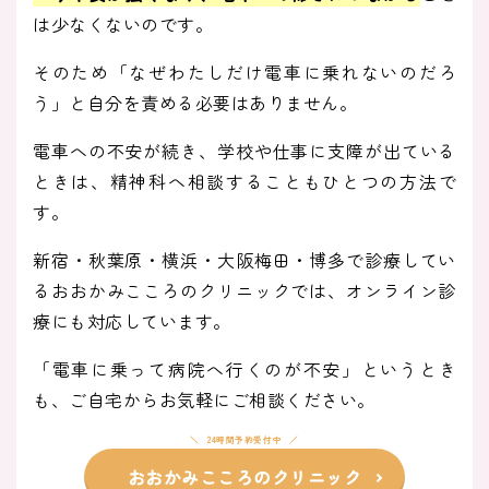
は少なくないのです。
そのため「なぜわたしだけ電車に乗れないのだろ
う」と自分を責める必要はありません。
電車への不安が続き、学校や仕事に支障が出ている
ときは、精神科へ相談することもひとつの方法で
す。
新宿・秋葉原・横浜・大阪梅田・博多で診療してい
るおおかみこころのクリニックでは、オンライン診
療にも対応しています。
「電車に乗って病院へ行くのが不安」というとき
も、ご自宅からお気軽にご相談ください。
24時間予約受付中
おおかみこころのクリニック