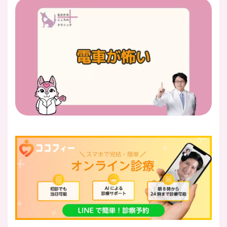
医師紹介
即日
LINE予約
即日
WEB予約
FAX
03-5989-0618
営業時間：10:00〜22:00