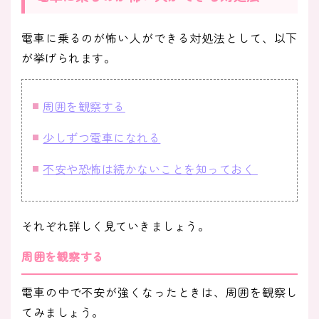
電車に乗るのが怖い人ができる対処法として、以下
が挙げられます。
周囲を観察する
少しずつ電車になれる
不安や恐怖は続かないことを知っておく
それぞれ詳しく見ていきましょう。
周囲を観察する
電車の中で不安が強くなったときは、周囲を観察し
てみましょう。