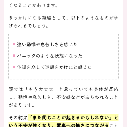
くなることがあります。
きっかけになる経験として、以下のようなものが挙
げられるでしょう。
強い動悸や息苦しさを感じた
パニックのような状態になった
体調を崩して迷惑をかけたと感じた
頭では「もう大丈夫」と思っていても身体が反応
し、動悸や息苦しさ、不安感などがあらわれること
があります。
その結果
「また同じことが起きるかもしれない」と
いう不安が強くなり、電車への怖さにつながる
こと