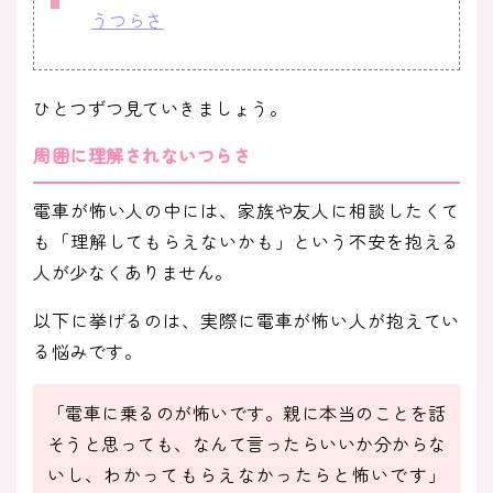
うつらさ
ひとつずつ見ていきましょう。
周囲に理解されないつらさ
電車が怖い人の中には、家族や友人に相談したくて
も「理解してもらえないかも」という不安を抱える
人が少なくありません。
以下に挙げるのは、実際に電車が怖い人が抱えてい
る悩みです。
「電車に乗るのが怖いです。親に本当のことを話
そうと思っても、なんて言ったらいいか分からな
いし、わかってもらえなかったらと怖いです」