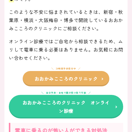
このような不安に悩まされているときは、新宿・秋
葉原・横浜・大阪梅田・博多で開院しているおおか
みこころのクリニックにご相談ください。
オンライン診療ではご自宅から相談できるため、ム
リして電車に乗る必要はありません。お気軽にお問
い合わせください。
24時間予約受付中
おおかみこころのクリニック
当日予約・自宅で薬の受け取り可能
おおかみこころのクリニック オンライ
ン診療
電車に乗るのが怖い人ができる対処法