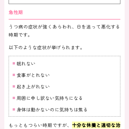
急性期
うつ病の症状が強くあらわれ、日を追って悪化する
時期です。
以下のような症状が挙げられます。
眠れない
食事がとれない
起き上がれない
周囲に申し訳ない気持ちになる
身体は動かないのに気持ちは焦る
もっともつらい時期ですが、
十分な休養と適切な治