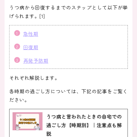
うつ病から回復するまでのステップとして以下が挙
げられます。[1]
急性期
回復期
再発予防期
それぞれ解説します。
各時期の過ごし方については、下記の記事をご覧く
ださい。
うつ病と言われたときの自宅での
過ごし方【時期別】｜注意点も解
説