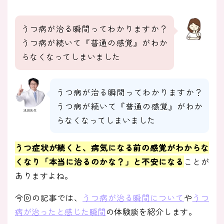
うつ病が治る瞬間ってわかりますか？
うつ病が続いて『普通の感覚』がわか
らなくなってしまいました
うつ病が治る瞬間ってわかりますか？
うつ病が続いて『普通の感覚』がわか
浅田先生
らなくなってしまいました
うつ症状が続くと、病気になる前の感覚がわからな
くなり「本当に治るのかな？」と不安になる
ことが
ありますよね。
今回の記事では、
うつ病が治る瞬間について
や
うつ
病が治ったと感じた瞬間
の体験談を紹介します。