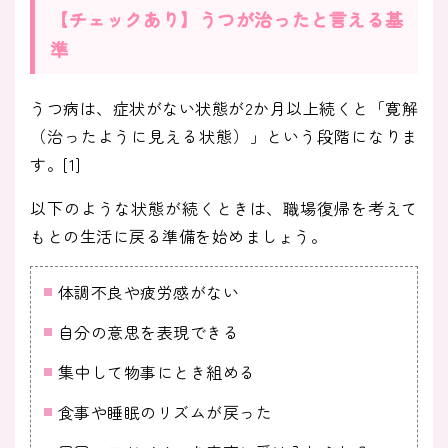
【チェックあり】うつが治ったと言える基
準
うつ病は、症状がない状態が2か月以上続くと「寛解
（治ったように見える状態）」という段階になりま
す。[1]
以下のような状態が続くときは、職場復帰を考えて
もとの生活に戻る準備を始めましょう。
体調不良や疲労感がない
自分の意思を表現できる
集中して物事にとき組める
食事や睡眠のリズムが戻った