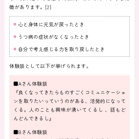
徴があります。[2]
心と身体に元気が戻ったとき
うつ病の症状がなくなったとき
自分で考え感じる力を取り戻したとき
体験談として以下が挙げられます。
■Aさん体験談
『良くなってきたらものすごくコミュニケーショ
ンを取りたいっていうのがある、活発的になって
くる。人のことも興味が湧いてくるし 、話もど
んどんできるし』
■Bさん体験談