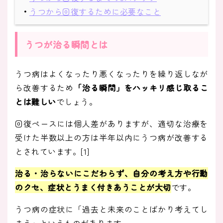
・
うつから回復するために必要なこと
うつが治る瞬間とは
うつ病はよくなったり悪くなったりを繰り返しなが
ら改善するため
「治る瞬間」をハッキリ感じ取るこ
とは難しい
でしょう。
回復ペースには個人差がありますが、適切な治療を
受けた半数以上の方は半年以内にうつ病が改善する
とされています。[1]
治る・治らないにこだわらず、自分の考え方や行動
のクセ、症状とうまく付きあうことが大切
です。
うつ病の症状に「過去と未来のことばかり考えてし