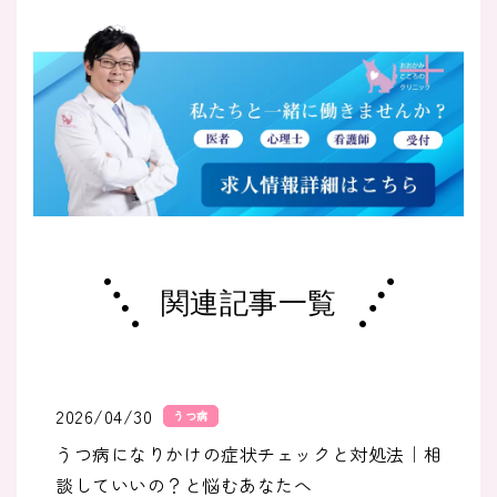
関連記事一覧
2026/04/30
うつ病
うつ病になりかけの症状チェックと対処法｜相
談していいの？と悩むあなたへ