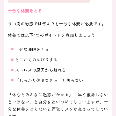
十分な休養をとる
うつ病の治療では何よりも十分な休養が必要です。
休養では以下4つのポイントを意識しましょう。
十分な睡眠をとる
とにかくのんびりする
ストレスの原因から離れる
「しっかり休まなきゃ」と焦らない
「休むとみんなに迷惑がかかる」「早く復帰しない
といけない」と自分を追いつめてしまいますが、十
分な休養をとらないと再発リスクが高まってしまい