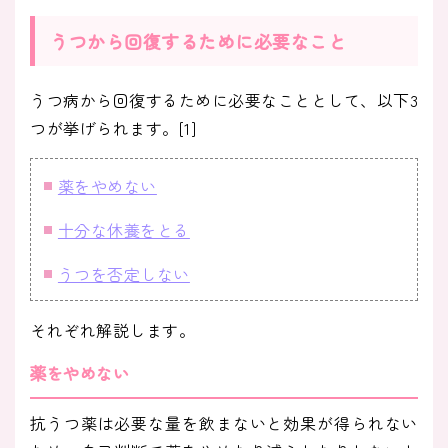
うつから回復するために必要なこと
うつ病から回復するために必要なこととして、以下3
つが挙げられます。[1]
薬をやめない
十分な休養をとる
うつを否定しない
それぞれ解説します。
薬をやめない
抗うつ薬は必要な量を飲まないと効果が得られない