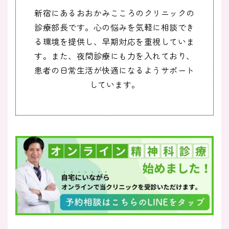
新宿にあるおおかみこころのクリニックの
診療部長です。心の悩みを気軽に相談でき
る環境を提供し、早期対応を重視していま
す。また、夜間診療にも力を入れており、
患者の日常生活が快適になるようサポート
しています。