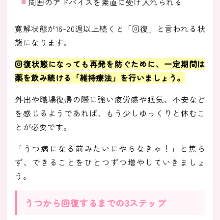
周囲のアドバイスを素直に受け入れられる
寛解状態が16-20週以上続くと「回復」と言われる状
態になります。
回復状態になっても再発を防ぐために、一定期間は
薬を飲み続ける「維持療法」を行いましょう。
外出や職場復帰の際に強い疲労感や眠気、不安など
を感じるようであれば、もう少しゆっくりと休むこ
とが必要です。
「うつ病になる前みたいにやらなきゃ！」と焦ら
ず、できることをひとつずつ増やしていきましょ
う。
うつから回復するまでの3ステップ