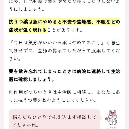
ため、自己判断で薬をやめたり減らしたりしないよ
うにしましょう。
抗うつ薬は急にやめると不安や焦燥感、不眠などの
症状が強く現れる
ことがあります。
「今日は気分がいいから薬はやめておこう」と自己
判断せずに、医師の指示にしたがって服薬してくだ
さい。
薬を飲み忘れてしまったときは病院に連絡して主治
医に確認しましょう。
副作用がつらいときは主治医に相談し、あなたにあ
った抗うつ薬を飲むようにしてください。
悩んだらひとりで抱え込まず相談して
くださいね。
こころちゃん