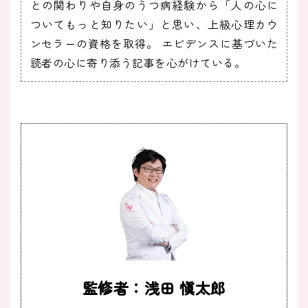
との関わりや自身のうつ病経験から「人の心に
ついてもっと知りたい」と思い、上級心理カウ
ンセラーの資格を取得。 エビデンスに基づいた
読者の心に寄り添う記事を心がけている。
監修者：浅田 愼太郎