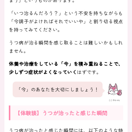
まう」というものがあります。
「いつ治るんだろう？」という不安を持ちながらも
「今調子がよければそれでいいや」と割り切る視点
を持ってみてください。
うつ病が治る瞬間を感じ取ることは難しいかもしれ
ません。
休養や治療をしている「今」を積み重ねることで、
少しずつ症状がよくなっていく
はずです。
「今」のあなたを大切にしましょう！
こころちゃん
【体験談】うつが治ったと感じた瞬間
うつ病が治ったと感じた瞬間には、以下のような特