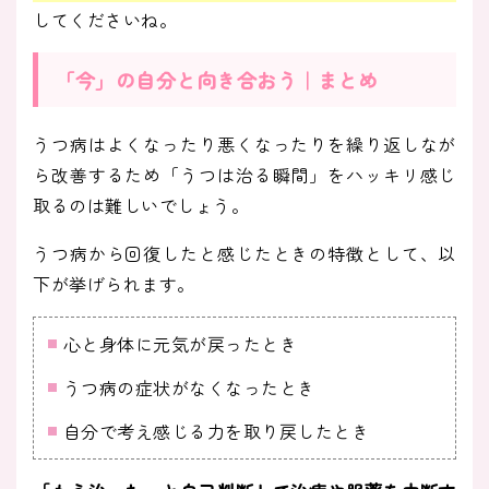
してくださいね。
「今」の自分と向き合おう｜まとめ
うつ病はよくなったり悪くなったりを繰り返しなが
ら改善するため「うつは治る瞬間」をハッキリ感じ
取るのは難しいでしょう。
うつ病から回復したと感じたときの特徴として、以
下が挙げられます。
心と身体に元気が戻ったとき
うつ病の症状がなくなったとき
自分で考え感じる力を取り戻したとき