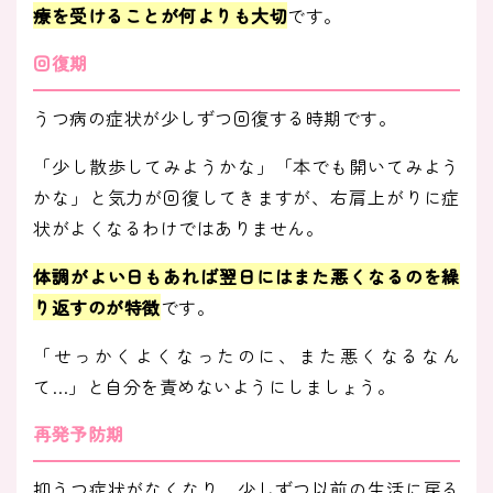
療を受けることが何よりも大切
です。
回復期
うつ病の症状が少しずつ回復する時期です。
「少し散歩してみようかな」「本でも開いてみよう
かな」と気力が回復してきますが、右肩上がりに症
状がよくなるわけではありません。
体調がよい日もあれば翌日にはまた悪くなるのを繰
り返すのが特徴
です。
「せっかくよくなったのに、また悪くなるなん
て…」と自分を責めないようにしましょう。
再発予防期
抑うつ症状がなくなり、少しずつ以前の生活に戻る