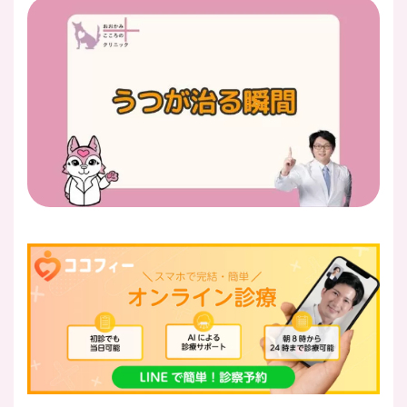
医師紹介
即日
LINE予約
即日
WEB予約
FAX
03-5989-0618
営業時間：10:00〜22:00