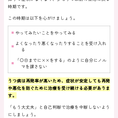
時期です。
この時期は以下を心がけましょう。
やってみたいことをやってみる
よくなったり悪くなったりすることを受け入れ
る
「〇日までに××をする」のように自分にノル
マを課さない
うつ病は再発率が高いため、症状が安定しても再発
や悪化を防ぐために治療を受け続ける必要がありま
す。
「もう大丈夫」と自己判断で治療を中断しないよう
にしましょう。