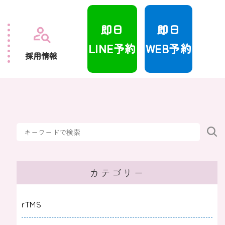
即日
即日
LINE予約
WEB予約
採用情報
カテゴリー
rTMS