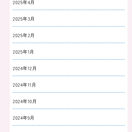
2025年4月
2025年3月
2025年2月
2025年1月
2024年12月
2024年11月
2024年10月
2024年9月