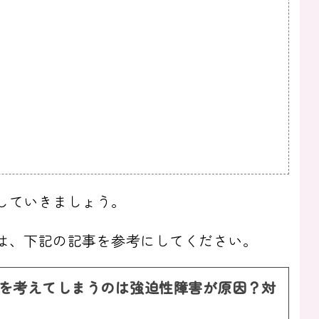
していきましょう。
は、下記の記事を参考にしてください。
を考えてしまうのは強迫性障害が原因？対