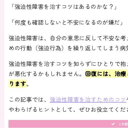
「強迫性障害を治すコツはあるのかな？」
「何度も確認しないと不安になるのが嫌だ」
強迫性障害は、自分の意思に反して不安な考
めの行動（強迫行為）を繰り返してしまう病
強迫性障害を治すコツを知らずにひとりで抱
が悪化するかもしれません。
回復には、治療
ります
。
この記事では、
強迫性障害を治すためのコツ
やわらげるヒントとして、ぜひお役立てくだ
この記