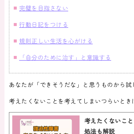
完璧を目指さない
行動日記をつける
規則正しい生活を心がける
「自分のために治す」と意識する
あなたが「できそうだな」と思うものから試
考えたくないことを考えてしまいつらいとき
考えたくないこと
処法も解説