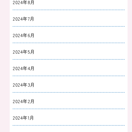
2024年8月
2024年7月
2024年6月
2024年5月
2024年4月
2024年3月
2024年2月
2024年1月