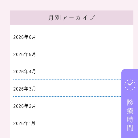
月別アーカイブ
2026年6月
2026年5月
2026年4月
2026年3月
2026年2月
2026年1月