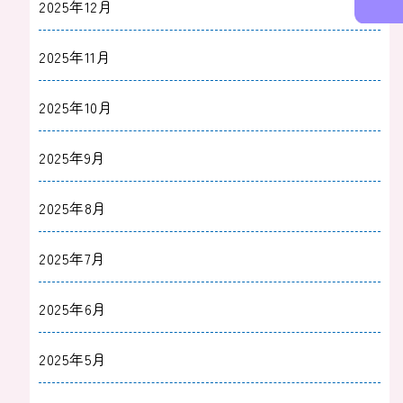
2025年12月
2025年11月
2025年10月
2025年9月
2025年8月
2025年7月
2025年6月
2025年5月