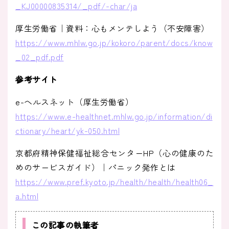
_KJ00000835314/_pdf/-char/ja
厚生労働省｜資料：心もメンテしよう（不安障害）
https://www.mhlw.go.jp/kokoro/parent/docs/know
_02_pdf.pdf
参考サイト
e-ヘルスネット（厚生労働省）
https://www.e-healthnet.mhlw.go.jp/information/di
ctionary/heart/yk-050.html
京都府精神保健福祉総合センターHP（心の健康のた
めのサービスガイド）｜パニック発作とは
https://www.pref.kyoto.jp/health/health/health06_
a.html
この記事の執筆者