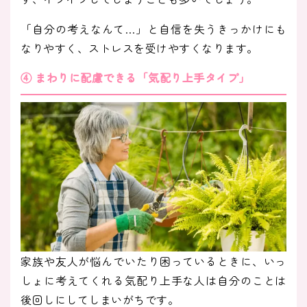
「自分の考えなんて…」と自信を失うきっかけにも
なりやすく、ストレスを受けやすくなります。
④ まわりに配慮できる「気配り上手タイプ」
家族や友人が悩んでいたり困っているときに、いっ
しょに考えてくれる気配り上手な人は自分のことは
後回しにしてしまいがちです。