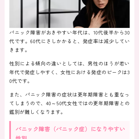
パニック障害がおきやすい年代は、10代後半から30
代です。60代にさしかかると、発症率は減少してい
きます。
性別による傾向の違いとしては、男性のほうが若い
年代で発症しやすく、女性における発症のピークは3
0代です。
また、パニック障害の症状は更年期障害とも重なっ
てしまうので、40～50代女性ではの更年期障害との
鑑別が難しくなります。
パニック障害（パニック症）になりやすい
性別