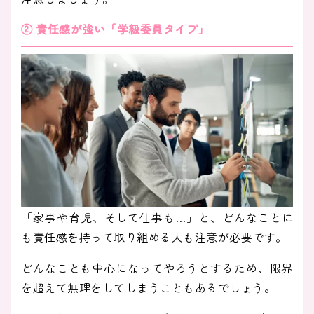
② 責任感が強い「学級委員タイプ」
「家事や育児、そして仕事も…」と、どんなことに
も責任感を持って取り組める人も注意が必要です。
どんなことも中心になってやろうとするため、限界
を超えて無理をしてしまうこともあるでしょう。