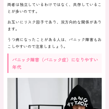
両者は独立しているわけではなく、共存しているこ
とが多いのです。
お互いにリスク因子であり、双方向的な関係があり
ます。
うつ病になったことがある人は、パニック障害もお
こしやすいので注意しましょう。
パニック障害（パニック症）になりやすい
年代