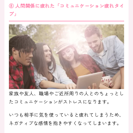
⑧ 人間関係に疲れた「コミュニケーション疲れタイ
プ」
家族や友人、職場やご近所周りの人とのちょっとし
たコミュニケーションがストレスになります。
いつも相手に気を使っていると疲れてしまうため、
ネガティブな感情を抱きやすくなってしまいます。