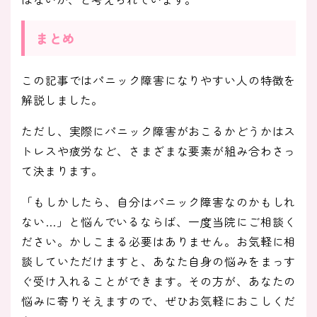
まとめ
この記事ではパニック障害になりやすい人の特徴を
解説しました。
ただし、実際にパニック障害がおこるかどうかはス
トレスや疲労など、さまざまな要素が組み合わさっ
て決まります。
「もしかしたら、自分はパニック障害なのかもしれ
ない…」と悩んでいるならば、一度当院にご相談く
ださい。かしこまる必要はありません。お気軽に相
談していただけますと、あなた自身の悩みをまっす
ぐ受け入れることができます。その方が、あなたの
悩みに寄りそえますので、ぜひお気軽におこしくだ