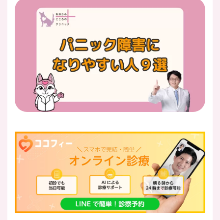
医師紹介
即日
LINE予約
即日
WEB予約
FAX
03-5989-0618
営業時間：10:00〜22:00