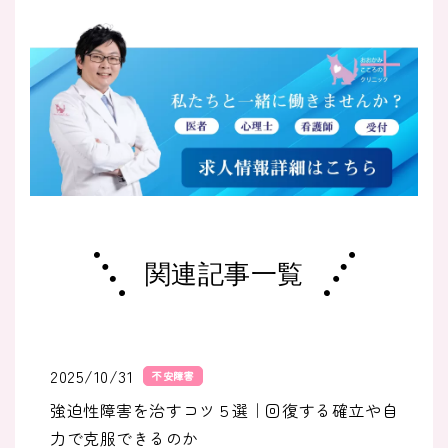
関連記事一覧
2025/10/31
不安障害
強迫性障害を治すコツ５選｜回復する確立や自
力で克服できるのか