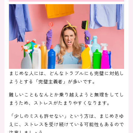
まじめな人には、どんなトラブルにも完璧に対処し
ようとする「完璧主義者」が多いです。
難しいこともなんとか乗り越えようと無理をしてし
まうため、ストレスがたまりやすくなります。
「少しのミスも許せない」という方は、まじめさゆ
えに、ストレスを受け続けている可能性もあるので
注意しましょう。