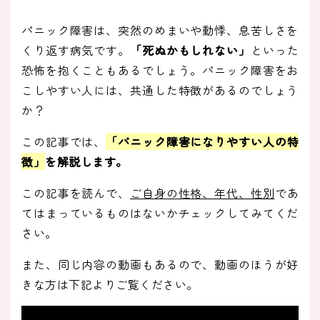
パニック障害は、突然のめまいや動悸、息苦しさを
くり返す病気です。
「死ぬかもしれない」
といった
恐怖を抱くこともあるでしょう。パニック障害をお
こしやすい人には、共通した特徴があるのでしょう
か？
この記事では、
「パニック障害になりやすい人の特
徴
」
を解説します。
この記事を読んで、
ご自身の性格、年代、性別
であ
てはまっているものはないかチェックしてみてくだ
さい。
また、同じ内容の動画もあるので、動画のほうが好
きな方は下記よりご覧ください。