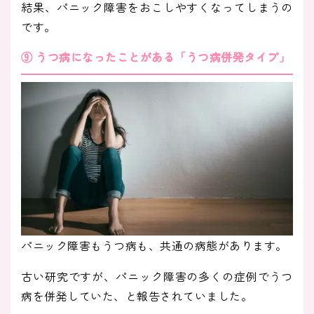
結果、パニック障害をおこしやすくなってしまうの
です。
⑨ うつ病になったことがある「うつ病併発タイプ」
パニック障害もうつ病も、共通の病態があります。
古い研究ですが、パニック障害の多くの症例でうつ
病を併発していた、と報告されていました。