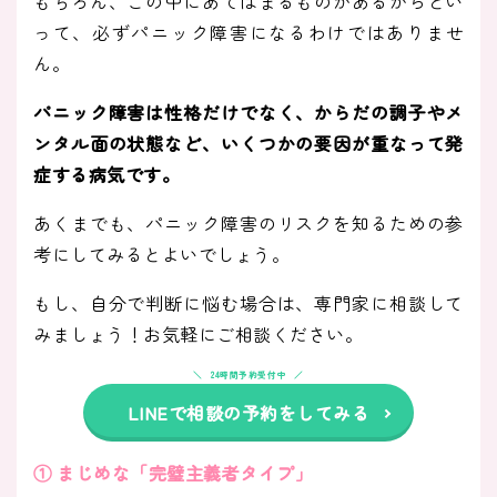
もちろん、この中にあてはまるものがあるからとい
って、必ずパニック障害になるわけではありませ
ん。
パニック障害は性格だけでなく、からだの調子やメ
ンタル面の状態など、いくつかの要因が重なって発
症する病気です。
あくまでも、パニック障害のリスクを知るための参
考にしてみるとよいでしょう。
もし、自分で判断に悩む場合は、専門家に相談して
みましょう！お気軽にご相談ください。
24時間予約受付中
LINEで相談の予約をしてみる
① まじめな「完璧主義者タイプ」