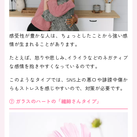
感受性が豊かな人は、ちょっとしたことから強い感
情が生まれることがあります。
たとえば、怒りや悲しみ､イライラなどのネガティブ
な感情を抱きやすくなっているのです。
このようなタイプでは、SNS上の悪口や誹謗中傷か
らもストレスを感じやすいので、対策が必要です。
⑦ ガラスのハートの「繊細さんタイプ」