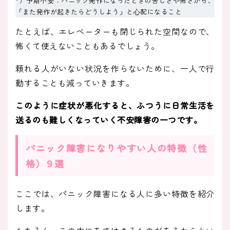
*）予期不安：パニック発作になったときの苦しさや怖さから、
「また発作が起きたらどうしよう」と⼼配になること
たとえば、エレベーターも閉じられた空間なので、
怖くて使えないこともあるでしょう。
頼れる人がいない状況を作らないために、一人で行
動することも減っていきます。
このように症状が悪化すると、ふつうに日常生活を
送るのも難しくなっていく不安障害の一つです。
パニック障害になりやすい人の特徴（性
格）９選
ここでは、パニック障害になる人に多い特徴を紹介
します。