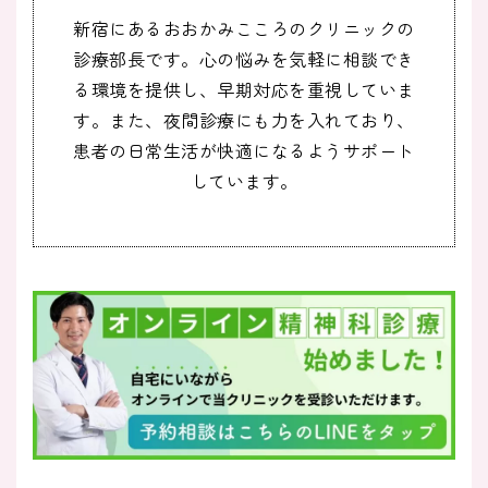
新宿にあるおおかみこころのクリニックの
診療部長です。心の悩みを気軽に相談でき
る環境を提供し、早期対応を重視していま
す。また、夜間診療にも力を入れており、
患者の日常生活が快適になるようサポート
しています。