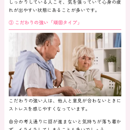
しっかりしている人こそ、気を張っていて心身の疲
れが出やすい状態にあることが多いです。
③ こだわりの強い「頑固タイプ」
こだわりの強い人は、他人と意見が合わないときに
ストレスを感じやすくなっています。
自分の考え通りに話が進まないと気持ちが落ち着か
ず、イライラしてしまうことも多いでしょう。