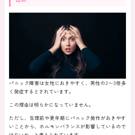
パニック障害は女性におきやすく、男性の2〜3倍多
く発症するとされています。
この理由は明らかになっていません。
ただし、生理前や更年期にパニック発作がおきやす
いことから、ホルモンバランスが影響しているので
はないか、と考えられています。