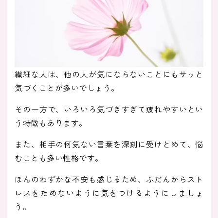
繊細な人は、他の人が気にならないことにもサッと
気づくことが多いでしょう。
その一方で、いろいろ気づきすぎて疲れやすいとい
う特徴もあります。
また、相手の何気ない言葉を深刻に受けとめて、悩
むことも多い性格です。
ほんのわずかな不安も感じるため、ふだんからスト
レスをためないように気をつけるようにしましょ
う。