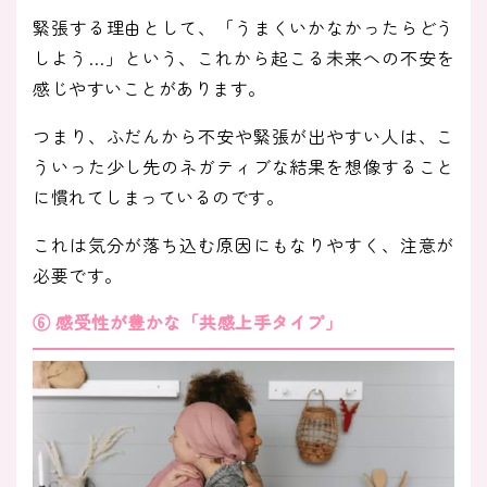
緊張する理由として、「うまくいかなかったらどう
しよう…」という、これから起こる未来への不安を
感じやすいことがあります。
つまり、ふだんから不安や緊張が出やすい人は、こ
ういった少し先のネガティブな結果を想像すること
に慣れてしまっているのです。
これは気分が落ち込む原因にもなりやすく、注意が
必要です。
⑥ 感受性が豊かな「共感上手タイプ」