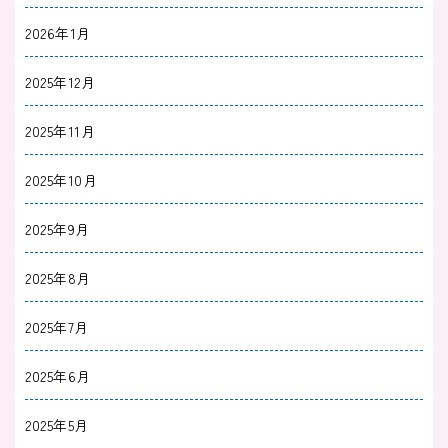
2026年1月
2025年12月
2025年11月
2025年10月
2025年9月
2025年8月
2025年7月
2025年6月
2025年5月