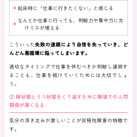
起床時に「仕事に行きたくない」と感じる
なんとか仕事に行っても、判断力や集中力に欠
けミスが増える
こういった
失敗の連鎖により自信を失っていき、ど
んどん悪循環に陥ってしまいます。
適切なタイミングで仕事を休むべきか判断し連絡す
ることも、仕事を続けていくためには大切でしょ
う。
③ 躁状態とうつ状態をくり返すために職場での人間
関係が悪くなる
気分の浮き沈みが激しいことが双極性障害の特徴で
す。