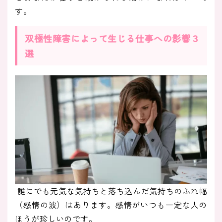
す。
双極性障害によって生じる仕事への影響３
選
誰にでも元気な気持ちと落ち込んだ気持ちのふれ幅
（感情の波）はあります。感情がいつも一定な人の
ほうが珍しいのです。