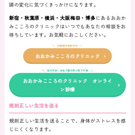
調の変化に気づくきっかけになります。
新宿・秋葉原・横浜・大阪梅田・博多
にあるおおか
みこころのクリニックはいつでもあなたの相談をお
待ちしています。お気軽におこしください。
24時間予約受付中
おおかみこころのクリニック
当日予約・自宅で薬の受け取り可能
おおかみこころのクリニック オンライ
ン診療
規則正しい生活を送る
規則正しい生活を送ることで、身体がストレスを感
じにくくなります。