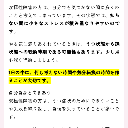
双極性障害の方は、自分でも気づかない間に多くの
ことを考えてしまっています。その状態では、
知ら
ない間に小さなストレスが積み重なりやすいので
す。
やる気に満ちあふれているときは、
うつ状態から躁
状態への転換時期である可能性もあります。
少し用
心深く行動しましょう。
1日の中に、何も考えない時間や気分転換の時間を作
ることが大切です。
自分自身と向きあう
双極性障害の方は、うつ症状のためにできないこと
や失敗を繰り返し、自信を失っていることが多いで
す。