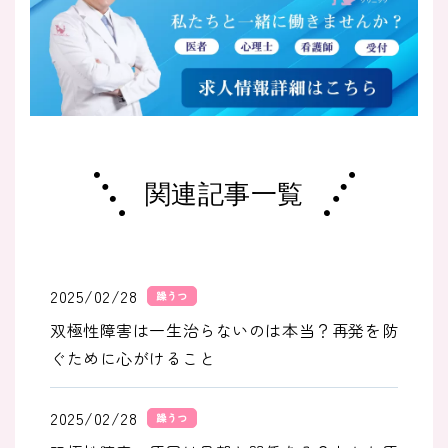
関連記事一覧
2025/02/28
躁うつ
双極性障害は一生治らないのは本当？再発を防
ぐために心がけること
2025/02/28
躁うつ