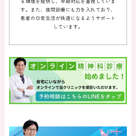
る環境を提供し、早期対応を重視していま
す。また、夜間診療にも力を入れており、
患者の日常生活が快適になるようサポート
しています。