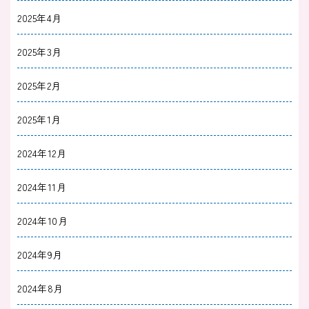
2025年4月
2025年3月
2025年2月
2025年1月
2024年12月
2024年11月
2024年10月
2024年9月
2024年8月