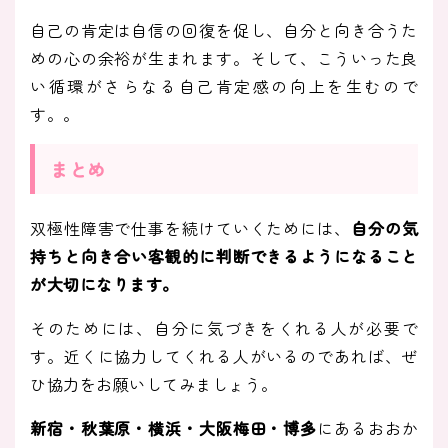
自己の肯定は自信の回復を促し、自分と向き合うた
めの心の余裕が生まれます。そして、こういった良
い循環がさらなる自己肯定感の向上を生むので
す。。
まとめ
双極性障害で仕事を続けていくためには、
自分の気
持ちと向き合い客観的に判断できるようになること
が大切になります。
そのためには、自分に気づきをくれる人が必要で
す。近くに協力してくれる人がいるのであれば、ぜ
ひ協力をお願いしてみましょう。
新宿・秋葉原・横浜・大阪梅田・博多
にあるおおか