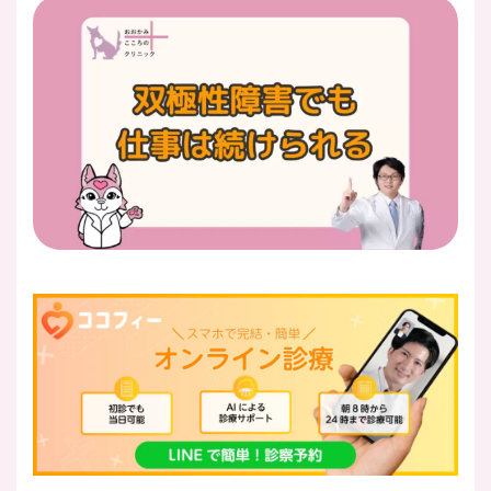
医師紹介
即日
LINE予約
即日
WEB予約
FAX
03-5989-0618
営業時間：10:00〜22:00