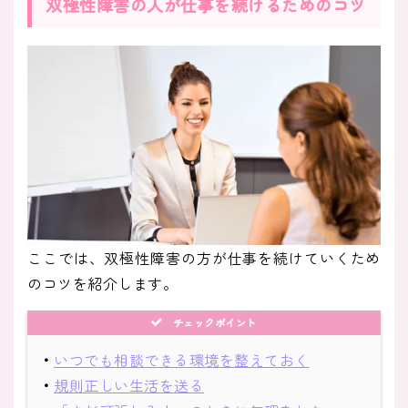
双極性障害の人が仕事を続けるためのコツ
ここでは、双極性障害の方が仕事を続けていくため
のコツを紹介します。
チェックポイント
・
いつでも相談できる環境を整えておく
・
規則正しい生活を送る