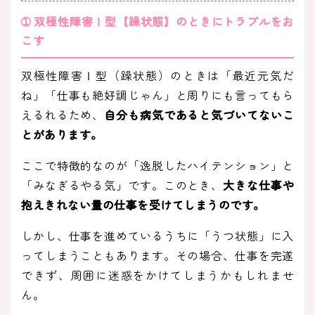
➀ 双極性障害Ⅰ型【躁状態】のときにトラブルをお
こす
双極性障害Ⅰ型（躁状態）のときは「最近元気だ
ね」「仕事も絶好調じゃん」と周りにも言ってもら
えるれるため、
自分も病気であると気づいてないこ
とがあります。
ここで特徴的なのが「逸脱したハイテンション」と
「みなぎるやる気」です。このとき、
大きな仕事や
抱えきれない量の仕事を受けてしまうのです。
しかし、仕事を進めているうちに「うつ状態」に入
ってしまうこともあります。その場合、仕事を完遂
できず、周囲に迷惑をかけてしまうかもしれませ
ん。