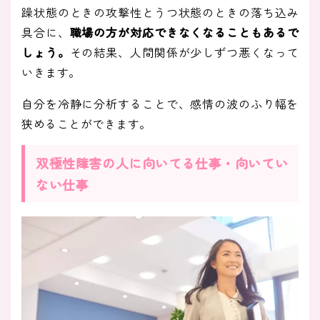
躁状態のときの攻撃性とうつ状態のときの落ち込み
具合に、
職場の方が対応できなくなることもあるで
しょう。
その結果、人間関係が少しずつ悪くなって
いきます。
自分を冷静に分析することで、感情の波のふり幅を
狭めることができます。
双極性障害の人に向いてる仕事・向いてい
ない仕事