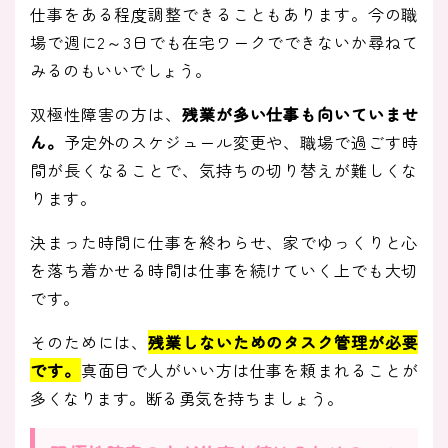
仕事をある程度調整できることもあります。今の職
場で週に2～3日でも在宅ワークでできないか尋ねて
みるのもいいでしょう。
双極性障害の方は、
残業が多い仕事も向いていませ
ん。
予定外のスケジュール変更や、職場で過ごす時
間が長くなることで、気持ちの切り替えが難しくな
ります。
決まった時間に仕事を終わらせ、家でゆっくりと心
を落ち着かせる時間は仕事を続けていく上でも大切
です。
そのためには、
残業しないためのタスク管理が必要
です。
真面目で人がいい方は仕事を頼まれることが
多くなります。断る勇気を持ちましょう。