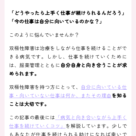
「どうやったら上手く仕事が続けられるんだろう」
「今の仕事は自分に向いているのかな？」
このように悩んでいませんか？
双極性障害は治療をしながら仕事を続けることがで
きる病気です。しかし、仕事を続けていくために
は、服薬管理とともに
自分自身と向き合うことが求
められます。
双極性障害を持つ方にとって、
自分に向いている仕
事・向いていない仕事は何か、またその理由
を知る
ことは大切です。
この記事の最後には
「病気と向き合いながら上手く
仕事を続けていくコツ」
を解説しています。少しで
もあなたが仕事を続けられる助けになれば幸いで