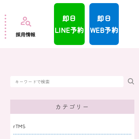
即日
即日
LINE予約
WEB予約
採用情報
カテゴリー
rTMS