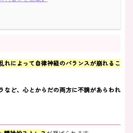
乱れによって自律神経のバランスが崩れるこ
ラなど、心とからだの両方に不調があらわれ