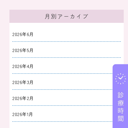
月別アーカイブ
2026年6月
2026年5月
2026年4月
2026年3月
2026年2月
2026年1月