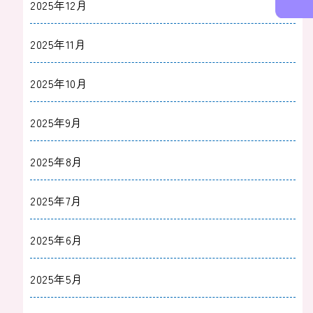
2025年12月
2025年11月
2025年10月
2025年9月
2025年8月
2025年7月
2025年6月
2025年5月