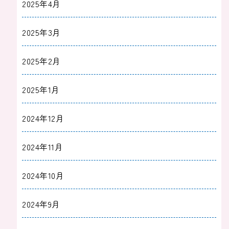
2025年4月
2025年3月
2025年2月
2025年1月
2024年12月
2024年11月
2024年10月
2024年9月