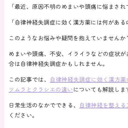
「最近、原因不明のめまいや頭痛に悩まされ
「自律神経失調症に効く漢方薬には何がある
このようなお悩みや疑問を抱えていませんか
めまいや頭痛、不安、イライラなどの症状が
合は自律神経失調症かもしれません。
この記事では、
自律神経失調症に効く漢方薬
ツムラとクラシエの違い
についても解説しま
日常生活のなかでできる、
自律神経を整える
ください。