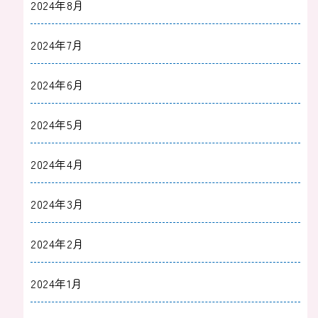
2024年8月
2024年7月
2024年6月
2024年5月
2024年4月
2024年3月
2024年2月
2024年1月