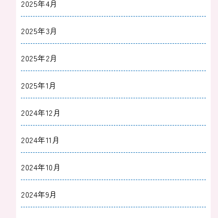
2025年4月
2025年3月
2025年2月
2025年1月
2024年12月
2024年11月
2024年10月
2024年9月