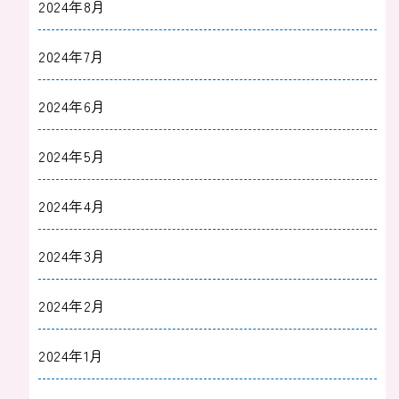
2024年8月
2024年7月
2024年6月
2024年5月
2024年4月
2024年3月
2024年2月
2024年1月