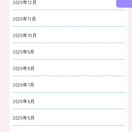
2025年12月
2025年11月
2025年10月
2025年9月
2025年8月
2025年7月
2025年6月
2025年5月