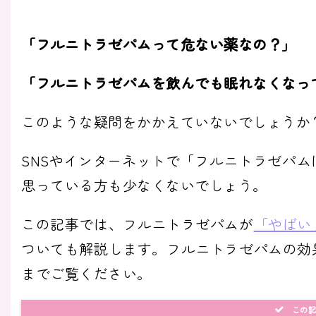
「フルニトラゼパムって危ない薬なの？」
「フルニトラゼパムを飲んでも眠れなくなっ
このような疑問をかかえていないでしょうか
SNSやインターネットで「フルニトラゼパ
思っている方も少なくないでしょう。
この記事では、フルニトラゼパムが
「やばい
ついても解説します。フルニトラゼパムの効
までご覧ください。
この記