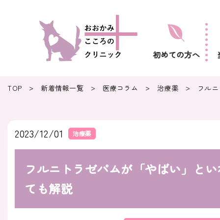
初めての方へ
>
>
>
>
TOP
新着情報一覧
医療コラム
治療薬
フルニ
2023/12/01
治療薬
フルニトラゼパムが「やばい」とい
ても解説