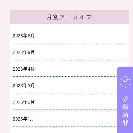
月別アーカイブ
2026年6月
2026年5月
2026年4月
2026年3月
2026年2月
2026年1月