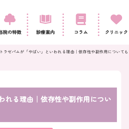
当院の特徴
診療案内
コラム
クリニック
トラゼパムが「やばい」といわれる理由｜依存性や副作用についても
われる理由｜依存性や副作用につい