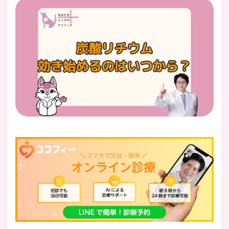
医師紹介
即日
LINE予約
即日
WEB予約
FAX
03-5989-0618
営業時間：10:00〜22:00