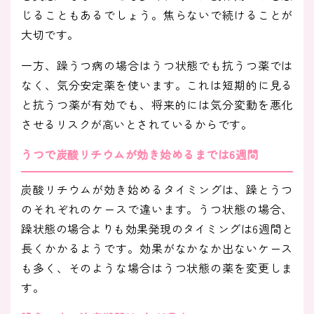
じることもあるでしょう。焦らないで続けることが
大切です。
一方、躁うつ病の場合はうつ状態でも抗うつ薬では
なく、気分安定薬を使います。これは短期的に見る
と抗うつ薬が有効でも、将来的には気分変動を悪化
させるリスクが高いとされているからです。
うつで炭酸リチウムが効き始めるまでは6週間
炭酸リチウムが効き始めるタイミングは、躁とうつ
のそれぞれのケースで違います。うつ状態の場合、
躁状態の場合よりも効果発現のタイミングは6週間と
長くかかるようです。効果がなかなか出ないケース
も多く、そのような場合はうつ状態の薬を変更しま
す。