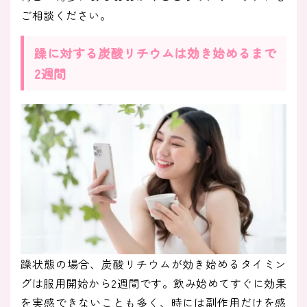
ご相談ください。
躁に対する炭酸リチウムは効き始めるまで
2週間
躁状態の場合、炭酸リチウムが効き始めるタイミン
グは服用開始から2週間です。飲み始めてすぐに効果
を実感できないことも多く、時には副作用だけを感