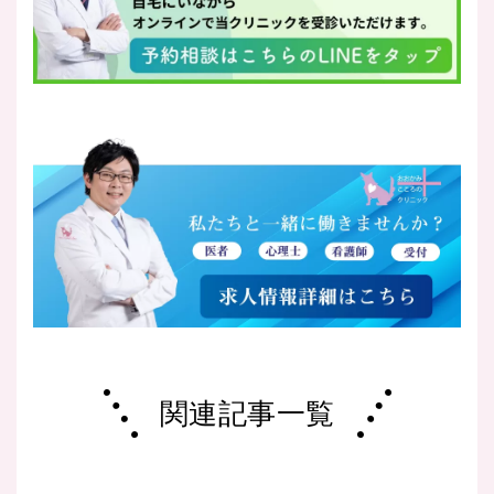
関連記事一覧