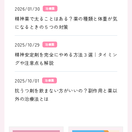
2026/01/30
治療薬
精神薬で太ることはある？薬の種類と体重が気
になるときの５つの対策
2025/10/29
治療薬
精神安定剤を完全にやめる方法３選｜タイミン
グや注意点も解説
2025/10/01
治療薬
抗うつ剤を飲まない方がいいの？副作用と薬以
外の治療法とは
2025/10/01
治療薬
抗うつ剤で感情がなくなるかもと心配なあなた