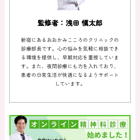
監修者：浅田 愼太郎
新宿にあるおおかみこころのクリニックの
診療部長です。心の悩みを気軽に相談でき
る環境を提供し、早期対応を重視していま
す。また、夜間診療にも力を入れており、
患者の日常生活が快適になるようサポート
しています。