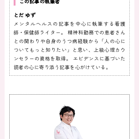
この記事の執筆者
とだ ゆず
メンタルヘルスの記事を中心に執筆する看護
師・保健師ライター。 精神科勤務での患者さん
との関わりや自身のうつ病経験から「人の心に
ついてもっと知りたい」と思い、上級心理カウ
ンセラーの資格を取得。 エビデンスに基づいた
読者の心に寄り添う記事を心がけている。