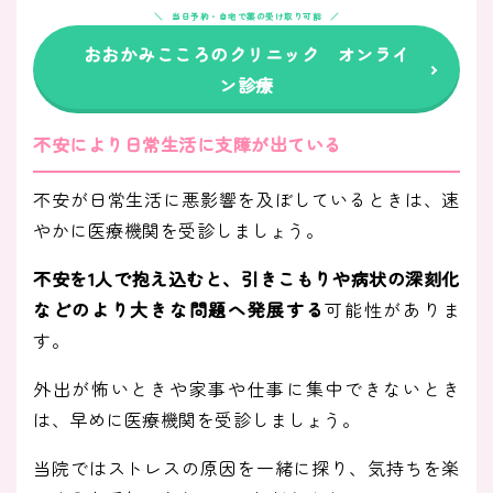
当日予約・自宅で薬の受け取り可能
おおかみこころのクリニック オンライ
ン診療
不安により日常生活に支障が出ている
不安が日常生活に悪影響を及ぼしているときは、速
やかに医療機関を受診しましょう。
不安を1人で抱え込むと、引きこもりや病状の深刻化
などのより大きな問題へ発展する
可能性がありま
す。
外出が怖いときや家事や仕事に集中できないとき
は、早めに医療機関を受診しましょう。
当院ではストレスの原因を一緒に探り、気持ちを楽