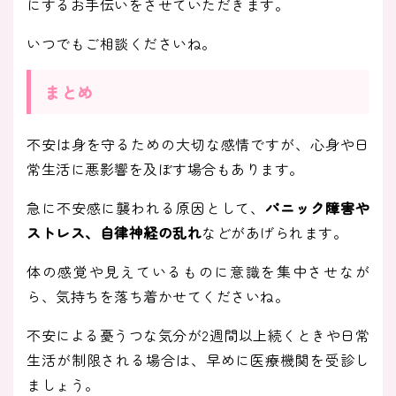
にするお手伝いをさせていただきます。
いつでもご相談くださいね。
まとめ
不安は身を守るための大切な感情ですが、心身や日
常生活に悪影響を及ぼす場合もあります。
急に不安感に襲われる原因として、
パニック障害や
ストレス、自律神経の乱れ
などがあげられます。
体の感覚や見えているものに意識を集中させなが
ら、気持ちを落ち着かせてくださいね。
不安による憂うつな気分が2週間以上続くときや日常
生活が制限される場合は、早めに医療機関を受診し
ましょう。