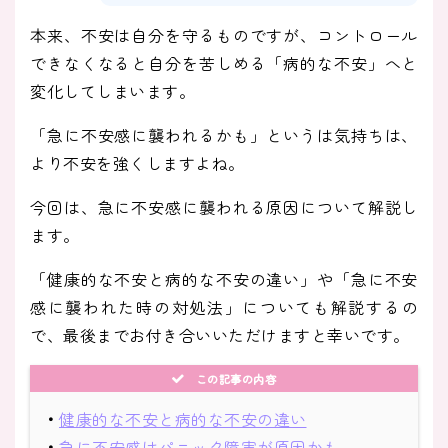
本来、不安は自分を守るものですが、コントロール
できなくなると自分を苦しめる「病的な不安」へと
変化してしまいます。
「急に不安感に襲われるかも」というは気持ちは、
より不安を強くしますよね。
今回は、急に不安感に襲われる原因について解説し
ます。
「健康的な不安と病的な不安の違い」や「急に不安
感に襲われた時の対処法」についても解説するの
で、最後までお付き合いいただけますと幸いです。
この記事の内容
・
健康的な不安と病的な不安の違い
・
急に不安感はパニック障害が原因かも