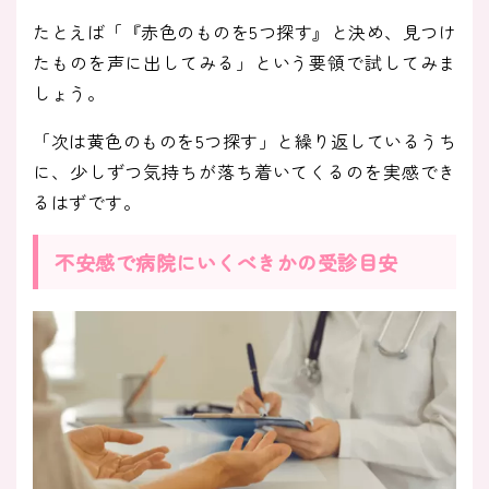
たとえば「『赤色のものを5つ探す』と決め、見つけ
たものを声に出してみる」という要領で試してみま
しょう。
「次は黄色のものを5つ探す」と繰り返しているうち
に、少しずつ気持ちが落ち着いてくるのを実感でき
るはずです。
不安感で病院にいくべきかの受診目安