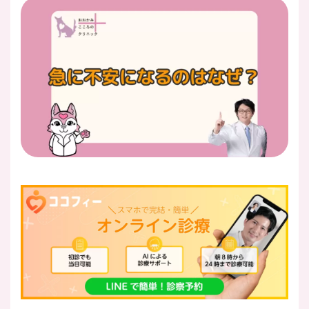
医師紹介
即日
LINE予約
即日
WEB予約
FAX
03-5989-0618
営業時間：10:00〜22:00