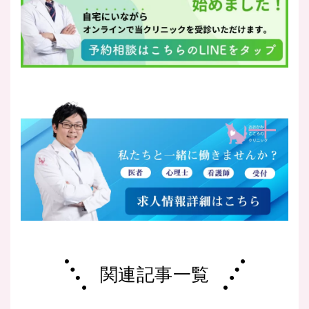
関連記事一覧