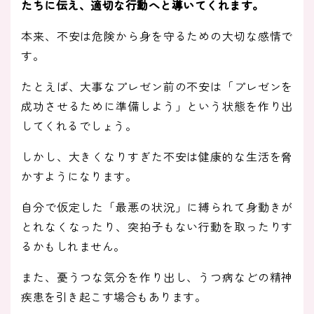
たちに伝え、適切な行動へと導いてくれます。
本来、不安は危険から身を守るための大切な感情で
す。
たとえば、大事なプレゼン前の不安は「プレゼンを
成功させるために準備しよう」という状態を作り出
してくれるでしょう。
しかし、大きくなりすぎた不安は健康的な生活を脅
かすようになります。
自分で仮定した「最悪の状況」に縛られて身動きが
とれなくなったり、突拍子もない行動を取ったりす
るかもしれません。
また、憂うつな気分を作り出し、うつ病などの精神
疾患を引き起こす場合もあります。