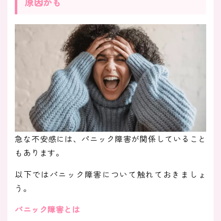
原因かも
急な不安感には、パニック障害が関係していること
もあります。
以下ではパニック障害について触れておきましょ
う。
パニック障害とは