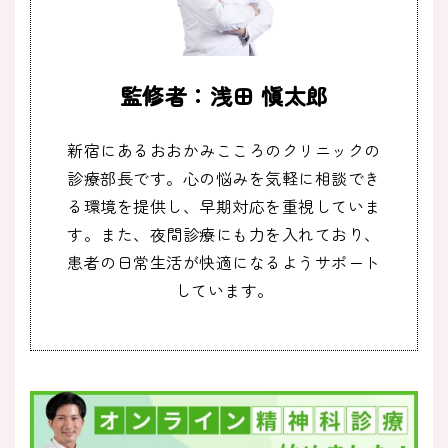
監修者：浅田 愼太郎
新宿にあるおおかみこころのクリニックの
診療部長です。心の悩みを気軽に相談でき
る環境を提供し、早期対応を重視していま
す。また、夜間診療にも力を入れており、
患者の日常生活が快適になるようサポート
しています。