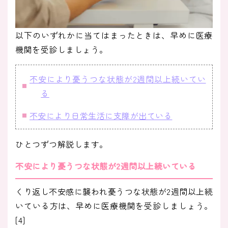
以下のいずれかに当てはまったときは、早めに医療
機関を受診しましょう。
不安により憂うつな状態が2週間以上続いてい
る
不安により日常生活に支障が出ている
ひとつずつ解説します。
不安により憂うつな状態が2週間以上続いている
くり返し不安感に襲われ憂うつな状態が2週間以上続
いている方は、早めに医療機関を受診しましょう。
[4]