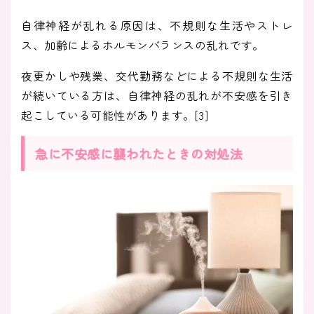
自律神経が乱れる原因は、不規則な生活やストレ
ス、加齢によるホルモンバランスの乱れです。
夜更かしや残業、交代勤務などによる不規則な生活
が続いている方は、自律神経の乱れが不安感を引き
起こしている可能性があります。[3]
急に不安感に襲われたときの対処法