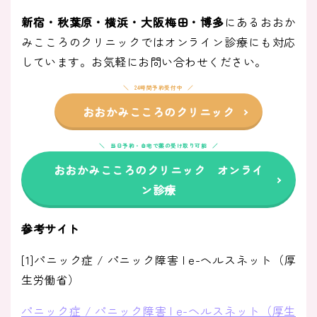
新宿・秋葉原・横浜・大阪梅田・博多
にあるおおか
みこころのクリニックではオンライン診療にも対応
しています。お気軽にお問い合わせください。
24時間予約受付中
おおかみこころのクリニック
当日予約・自宅で薬の受け取り可能
おおかみこころのクリニック オンライ
ン診療
参考サイト
[1]パニック症 / パニック障害 | e-ヘルスネット（厚
生労働省）
パニック症 / パニック障害 | e-ヘルスネット（厚生