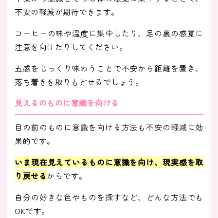
不安の軽減が期待できます。
コーヒーの味や温度に集中したり、足の裏の感覚に
注意を向けたりしてください。
五感をじっくり味わうことで不安から距離を置き、
落ち着きを取りもどせるでしょう。
見えるのものに意識を向ける
目の前のものに意識を向ける方法も不安の軽減に効
果的です。
いま現在見えているものに意識を向け、現実感を取
り戻せる
からです。
自分の好きな色やものを探すなど、どんな方法でも
OKです。