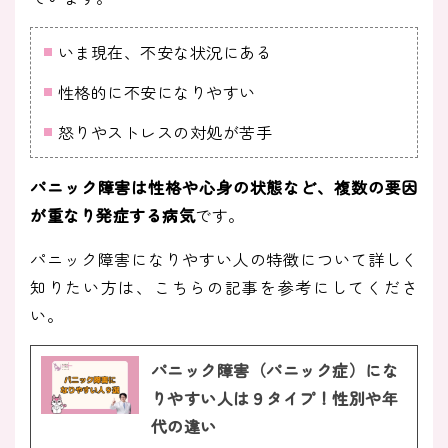
いま現在、不安な状況にある
性格的に不安になりやすい
怒りやストレスの対処が苦手
パニック障害は性格や心身の状態など、複数の要因
が重なり発症する病気
です。
パニック障害になりやすい人の特徴について詳しく
知りたい方は、こちらの記事を参考にしてくださ
い。
パニック障害（パニック症）にな
りやすい人は９タイプ！性別や年
代の違い