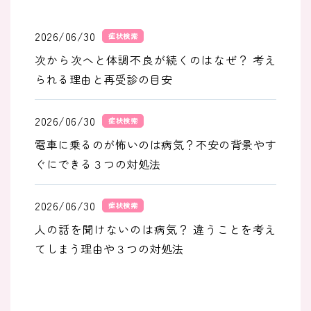
2026/06/30
症状検索
次から次へと体調不良が続くのはなぜ？ 考え
られる理由と再受診の目安
2026/06/30
症状検索
電車に乗るのが怖いのは病気？不安の背景やす
ぐにできる３つの対処法
2026/06/30
症状検索
人の話を聞けないのは病気？ 違うことを考え
てしまう理由や３つの対処法
2026/05/31
症状検索