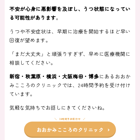
不安が心身に悪影響を及ぼし、うつ状態になってい
る可能性があります
。
うつや不安症状は、早期に治療を開始するほど早い
回復が望めます。
「まだ大丈夫」と頑張りすぎず、早めに医療機関に
相談してください。
新宿・秋葉原・横浜・大阪梅田・博多
にあるおおか
みこころのクリニックでは、24時間予約を受け付け
ています。
気軽な気持ちでお話しにきてくださいね。
24時間予約受付中
おおかみこころのクリニック