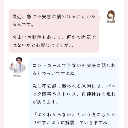
最近、急に不安感に襲われることがあ
るんです。
めまいや動悸もあって、何かの病気で
はないかと心配なのですが…
コントロールできない不安感に襲われ
るとつらいですよね。
浅田先生
急に不安感に襲われる原因には、パニ
ック障害やストレス、自律神経の乱れ
があります。
『よくわからない』という方にもわか
りやすいように解説していきますね！