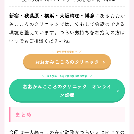
新宿・秋葉原・横浜・大阪梅田・博多
にあるおおか
みこころのクリニックでは、安心して会話のできる
環境を整えています。つらい気持ちをお抱えの方は
いつでもご相談くださいね。
24時間予約受付中
おおかみこころのクリニック
当日予約・自宅で薬の受け取り可能
おおかみこころのクリニック オンライ
ン診療
まとめ
今回は一人暮らしの在宅勤務がつらい人に向けての