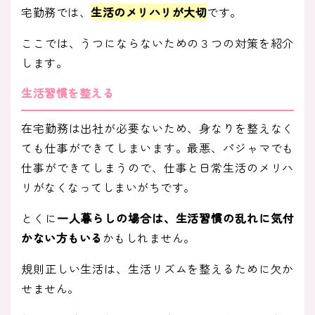
宅勤務では、
生活のメリハリが大切
です。
ここでは、うつにならないための３つの対策を紹介
します。
生活習慣を整える
在宅勤務は出社が必要ないため、身なりを整えなく
ても仕事ができてしまいます。最悪、パジャマでも
仕事ができてしまうので、仕事と日常生活のメリハ
リがなくなってしまいがちです。
とくに
一人暮らしの場合は、生活習慣の乱れに気付
かない方もいる
かもしれません。
規則正しい生活は、生活リズムを整えるために欠か
せません。