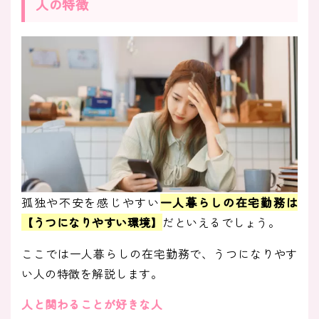
人の特徴
孤独や不安を感じやすい
一人暮らしの在宅勤務は
【うつになりやすい環境】
だといえるでしょう。
ここでは一人暮らしの在宅勤務で、うつになりやす
い人の特徴を解説します。
人と関わることが好きな人