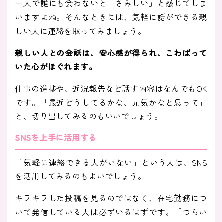
一人で誰にも会わないと「さみしい」と感じてしま
いますよね。そんなときには、気軽に話ができる親
しい人に連絡を取ってみましょう。
親しい人との会話は、安心感が得られ、こわばって
いた心がほぐれます。
仕事の進捗や、近況報告など話す内容はなんでもOK
です。「最近どうしてるかな、元気かなと思って」
と、切り出してみるのもいいでしょう。
SNSを上手に活用する
「気軽に連絡できる人がいない」という人は、SNS
を活用してみるのもよいでしょう。
キラキラした投稿を見るのではなく、在宅勤務につ
いて発信している人は必ずいるはずです。「つらい