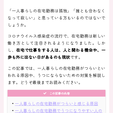
「一人暮らしの在宅勤務は孤独」「誰とも合わなく
なって寂しい」と思っている方もいるのではないで
しょうか。
コロナウイルス感染症の流行で、在宅勤務は新しい
働き方として注目されるようになりました。しか
し、
在宅で仕事をする人は、人と関わる機会や、一
歩も外に出ない日があるのも現状
です。
この記事では、一人暮らしの在宅勤務がつらいとい
われる原因や、うつにならないための対策を解説し
ます。どうぞ最後までお読みください。
この記事の内容
・
一人暮らしの在宅勤務がつらいと感じる原因
・
一人暮らしの在宅勤務でうつになりやすい人の