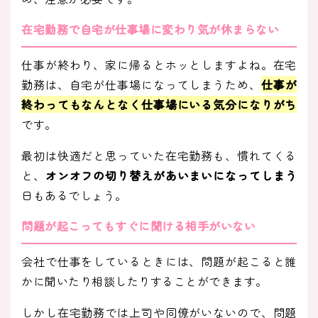
在宅勤務で自宅が仕事場に変わり気が休まらない
仕事が終わり、家に帰るとホッとしますよね。在宅
勤務は、自宅が仕事場になってしまうため、
仕事が
終わってもなんとなく仕事場にいる気分になりがち
です。
最初は快適だと思っていた在宅勤務も、慣れてくる
と、
オンオフの切り替えがあいまいになってしまう
日もあるでしょう。
問題が起こってもすぐに聞ける相手がいない
会社で仕事をしているときには、問題が起こると誰
かに聞いたり相談したりすることができます。
しかし在宅勤務では上司や同僚がいないので、問題