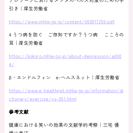
引き｜厚生労働省
https://www.mhlw.go.jp/content/000917259.pdf
4 うつ病を防ぐ ご存知ですか？うつ病 こころの
耳｜厚生労働省
https://kokoro.mhlw.go.jp/about-depression/ad00
4/
β‐エンドルフィン e-ヘルスネット｜厚生労働省
https://www.e-healthnet.mhlw.go.jp/information/di
ctionary/exercise/ys-051.html
参考文献
健康における笑いの効果の文献学的考察｜三宅 優
横山美江