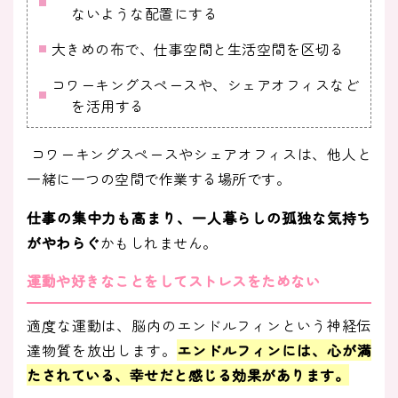
ないような配置にする
大きめの布で、仕事空間と生活空間を区切る
コワーキングスペースや、シェアオフィスなど
を活用する
コワーキングスペースやシェアオフィスは、他人と
一緒に一つの空間で作業する場所です。
仕事の集中力も高まり、一人暮らしの孤独な気持ち
がやわらぐ
かもしれません。
運動や好きなことをしてストレスをためない
適度な運動は、脳内のエンドルフィンという神経伝
達物質を放出します。
エンドルフィンには、心が満
たされている、幸せだと感じる効果があります。