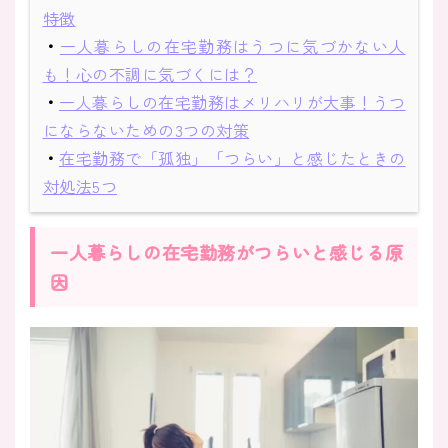
特徴
・
一人暮らしの在宅勤務はうつに気づかない人
も！心の不調に気づくには？
・
一人暮らしの在宅勤務はメリハリが大事！うつ
にならないための3つの対策
・
在宅勤務で「孤独」「つらい」と感じたときの
対処法5つ
一人暮らしの在宅勤務がつらいと感じる原
因