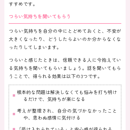
すすめです。
つらい気持ちを聞いてもらう
つらい気持ちを自分の中にとどめておくと、不安が
大きくなったり、どうしたらよいのか分からなくな
ったりしてしまいます。
つらいと感じたときは、信頼できる人に今抱えてい
る気持ちを聞いてもらいましょう。話を聞いてもら
うことで、得られる効果は以下の3つです。
根本的な問題は解決しなくても悩みを打ち明け
るだけで、気持ちが楽になる
考えが整理され、自分の気づかなかったこと
や、思わぬ感情に気付ける
「受け入れられている」と安心感が得られる