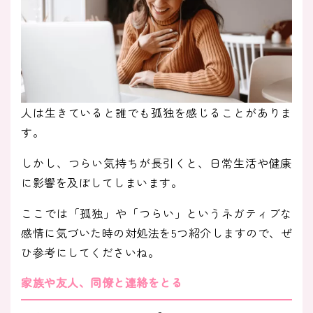
人は生きていると誰でも孤独を感じることがありま
す。
しかし、つらい気持ちが長引くと、日常生活や健康
に影響を及ぼしてしまいます。
ここでは「孤独」や「つらい」というネガティブな
感情に気づいた時の対処法を5つ紹介しますので、ぜ
ひ参考にしてくださいね。
家族や友人、同僚と連絡をとる