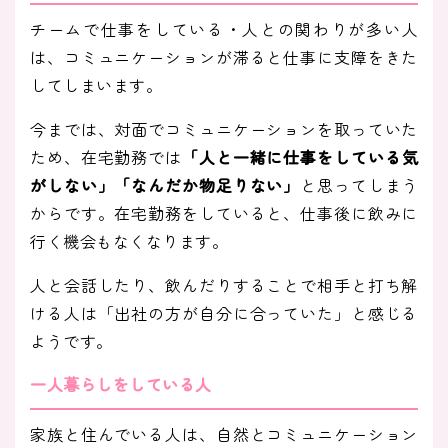
チームで仕事をしている・人との関わりが多い人
は、コミュニケーションが滞ると仕事に支障をきた
してしまいます。
今までは、対面でコミュニケーションを取っていた
ため、在宅勤務では
「人と一緒に仕事をしている気
がしない」「なんだか物足りない」
と思ってしまう
からです。在宅勤務をしていると、仕事後に飲みに
行く機会もなくなります。
人と会話したり、飲んだりすることで相手と打ち解
ける人は「出社の方が自分に合っていた」と感じる
ようです。
一人暮らしをしている人
家族と住んでいる人は、自然とコミュニケーション