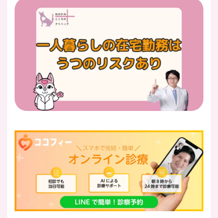
医師紹介
即日
LINE予約
即日
WEB予約
FAX
03-5989-0618
営業時間：10:00〜22:00