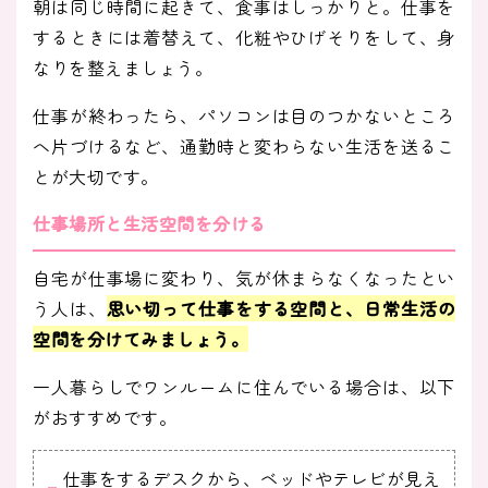
朝は同じ時間に起きて、食事はしっかりと。仕事を
するときには着替えて、化粧やひげそりをして、身
なりを整えましょう。
仕事が終わったら、パソコンは目のつかないところ
へ片づけるなど、通勤時と変わらない生活を送るこ
とが大切です。
仕事場所と生活空間を分ける
自宅が仕事場に変わり、気が休まらなくなったとい
う人は、
思い切って仕事をする空間と、日常生活の
空間を分けてみましょう。
一人暮らしでワンルームに住んでいる場合は、以下
がおすすめです。
仕事をするデスクから、ベッドやテレビが見え