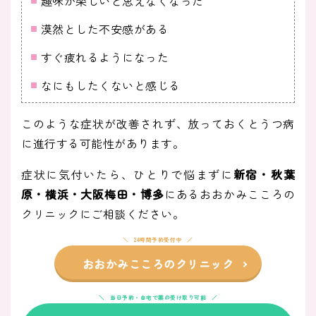
趣味が楽しいと思えなくなった
漠然とした不安感がある
すぐ疲れるようになった
なにもしたくないと感じる
このような症状が改善されず、放っておくとうつ病
に進行する可能性があります。
症状に気付いたら、ひとりで悩まずに
新宿・秋葉
原・横浜・大阪梅田・博多
にあるおおかみこころの
クリニックにご相談ください。
24時間予約受付中
おおかみこころのクリニック
当日予約・自宅で薬の受け取り可能