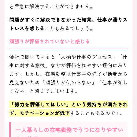
を早急に解決することができません。
問題がすぐに解決できなかった結果、仕事が滞りス
トレスを感じる
こともあるでしょう。
頑張りが評価されていないと感じる
会社で働いていると「人柄や仕事のプロセス」「仕
事に対する意欲」などが評価されやすい傾向にあり
ます。しかし、在宅勤務は仕事中の様子が他者から
見えないため「頑張りが伝わらない」「仕事が楽し
くない」と感じてしまいます。
「努力を評価してほしい」という気持ちが満たされ
ず、モチベーションが低下
することもあるのです。
一人暮らしの在宅勤務でうつになりやすい