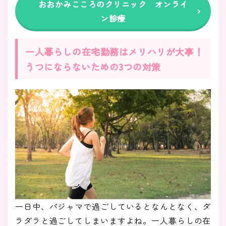
おおかみこころのクリニック オンライ
ン診療
一人暮らしの在宅勤務はメリハリが大事！
うつにならないための3つの対策
一日中、パジャマで過ごしているとなんとなく、ダ
ラダラと過ごしてしまいますよね。一人暮らしの在