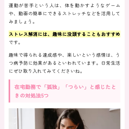
運動が苦手という人は、体を動かすようなゲーム
や、動画の簡単にできるストレッチなどを活用して
みましょう。
ストレス解消には、趣味に没頭することもおすすめ
です。
趣味で得られる達成感や、楽しいという感情は、う
つ病予防に効果があるといわれています。日常生活
にぜひ取り入れてみてくださいね。
在宅勤務で「孤独」「つらい」と感じたと
きの対処法5つ