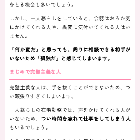
をとる機会も多いでしょう。
しかし、一人暮らしをしていると、会話はおろか気
にかけてくれる人や、異変に気付いてくれる人はい
ません。
「何か変だ」と思っても、周りに相談できる相手が
いないため「孤独だ」と感じてしまいます。
まじめで完璧主義な人
完璧主義な人は、手を抜くことができないため、つ
い頑張りすぎてしまいます。
一人暮らしの在宅勤務では、声をかけてくれる人が
いないため、
つい時間を忘れて仕事をしてしまう人
もいるでしょう。