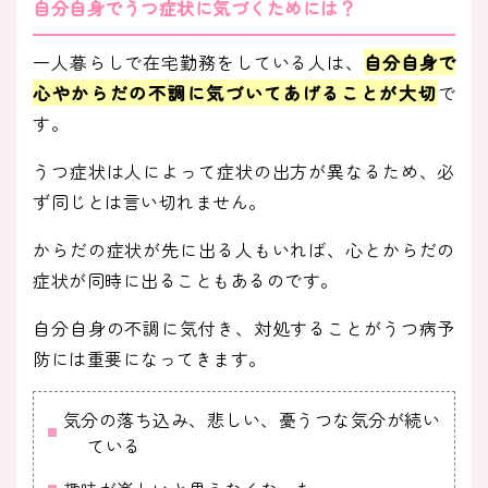
自分自身でうつ症状に気づくためには？
一人暮らしで在宅勤務をしている人は、
自分自身で
心やからだの不調に気づいてあげることが大切
で
す。
うつ症状は人によって症状の出方が異なるため、必
ず同じとは言い切れません。
からだの症状が先に出る人もいれば、心とからだの
症状が同時に出ることもあるのです。
自分自身の不調に気付き、対処することがうつ病予
防には重要になってきます。
気分の落ち込み、悲しい、憂うつな気分が続い
ている