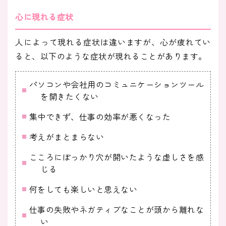
心に現れる症状
人によって現れる症状は違いますが、心が疲れてい
ると、以下のような症状が現れることがあります。
パソコンや会社用のコミュニケーションツール
を開きたくない
集中できず、仕事の効率が悪くなった
考えがまとまらない
こころにぽっかり穴が開いたような虚しさを感
じる
何をしても楽しいと思えない
仕事の失敗やネガティブなことが頭から離れな
い