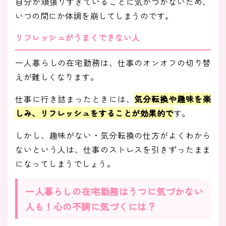
自分が頑張りすぎていることに気がつかないため、
いつの間にか体調を崩してしまうのです。
リフレッシュがうまくできない人
一人暮らしの在宅勤務は、仕事のオンオフの切り替
えが難しくなります。
仕事に行き詰まったときには、
気分転換や趣味を楽
しみ、リフレッシュをすることが効果的で
す。
しかし、趣味がない・気分転換の仕方がよくわから
ないという人は、仕事のストレスを引きずったまま
になってしまうでしょう。
一人暮らしの在宅勤務はうつに気づかない
人も！心の不調に気づくには？