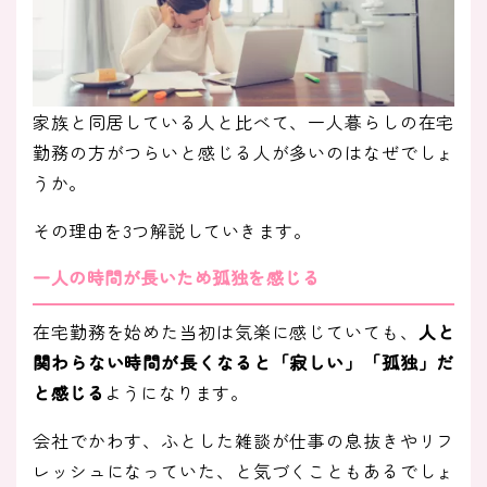
家族と同居している人と比べて、一人暮らしの在宅
勤務の方がつらいと感じる人が多いのはなぜでしょ
うか。
その理由を3つ解説していきます。
一人の時間が長いため孤独を感じる
在宅勤務を始めた当初は気楽に感じていても、
人と
関わらない時間が長くなると「寂しい」「孤独」だ
と感じる
ようになります。
会社でかわす、ふとした雑談が仕事の息抜きやリフ
レッシュになっていた、と気づくこともあるでしょ