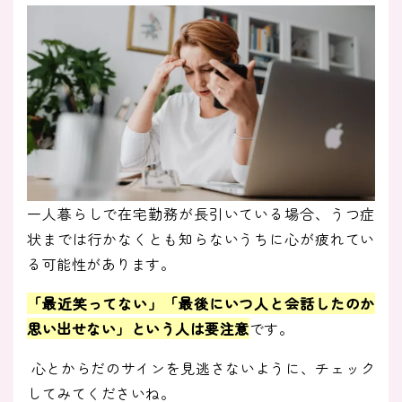
一人暮らしで在宅勤務が長引いている場合、うつ症
状までは行かなくとも知らないうちに心が疲れてい
る可能性があります。
「最近笑ってない」「最後にいつ人と会話したのか
思い出せない」という人は要注意
です。
心とからだのサインを見逃さないように、チェック
してみてくださいね。