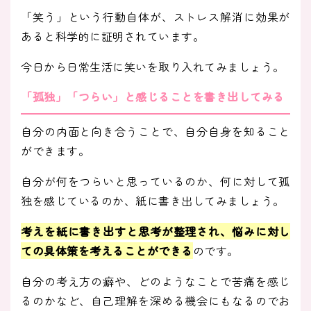
「笑う」という行動自体が、ストレス解消に効果が
あると科学的に証明されています。
今日から日常生活に笑いを取り入れてみましょう。
「孤独」「つらい」と感じることを書き出してみる
自分の内面と向き合うことで、自分自身を知ること
ができます。
自分が何をつらいと思っているのか、何に対して孤
独を感じているのか、紙に書き出してみましょう。
考えを紙に書き出すと思考が整理され、悩みに対し
ての具体策を考えることができる
のです。
自分の考え方の癖や、どのようなことで苦痛を感じ
るのかなど、自己理解を深める機会にもなるのでお