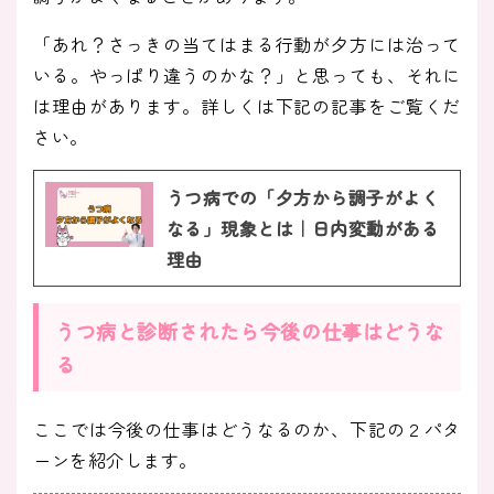
「あれ？さっきの当てはまる行動が夕方には治って
いる。やっぱり違うのかな？」と思っても、それに
は理由があります。詳しくは下記の記事をご覧くだ
さい。
うつ病での「夕方から調子がよく
なる」現象とは｜日内変動がある
理由
うつ病と診断されたら今後の仕事はどうな
る
ここでは今後の仕事はどうなるのか、下記の２パタ
ーンを紹介します。