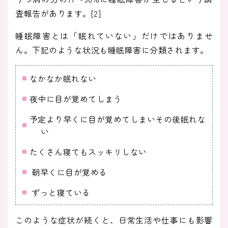
査報告があります。[2]
睡眠障害とは「眠れていない」だけではありませ
ん。下記のような状況も睡眠障害に分類されます。
なかなか眠れない
夜中に目が覚めてしまう
予定より早くに目が覚めてしまいその後眠れな
い
たくさん寝てもスッキリしない
朝早くに目が覚める
ずっと寝ている
このような症状が続くと、日常生活や仕事にも影響