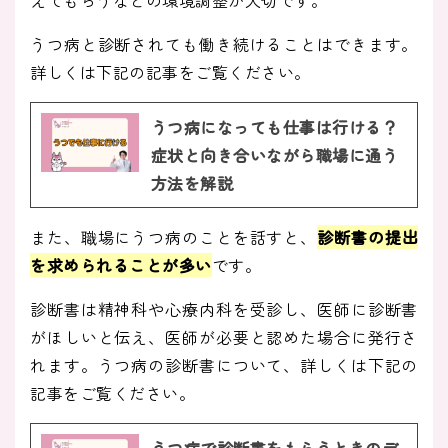
えてもらうなどの環境調整が大切です。
うつ病と診断されても働き続けることはできます。
詳しくは下記の記事をご覧ください。
うつ病になっても仕事は行ける？
症状と向き合いながら職場に通う
方法を解説
また、職場にうつ病のことを話すと、
診断書の提出
を求められることが多い
です。
診断書は精神科や心療内科を受診し、医師に診断書
がほしいと伝え、医師が必要と認めた場合に発行さ
れます。うつ病の診断書について、詳しくは下記の
記事をご覧ください。