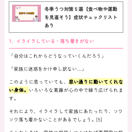
冬季うつ対策５選【食べ物や運動
を見直そう】症状チェックリスト
あり
7．イライラしている・落ち着きがない
「自分はこれからどうなっていくんだろう」
「家族に迷惑をかけ申し訳ない…」
このように思っていても、
思い通りに動いてくれな
い身体。
いろいろな葛藤が心の中で繰り広げられま
す。
それにより、イライラして家族にあたったり、ソワ
ソワ落ち着かないことがあるでしょう。[5]