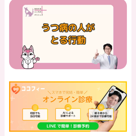
医師紹介
即日
LINE予約
即日
WEB予約
FAX
03-5989-0618
営業時間：10:00〜22:00