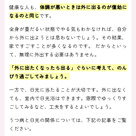
健康な人も、
体調が悪いときは外に出るのが億劫に
なるのと同じ
です。
全身が重だるい状態でやる気もわかなければ、自分
から外に出ようとは思わないでしょう。その結果、
家ですごすことが多くなるのです。 だからといっ
て、無理に外出する必要はありません。
「外に出たくなったら出る」ぐらいに考えて、のん
びり過ごしてみましょう。
一方で、日光に当たることが大切です。外に出なく
ても、室内で日光浴はできます。窓際でゆっくりす
ごしてみるなど、工夫をするとよいでしょう。
うつ病と日光の関係については、下記の記事をご覧
ください。