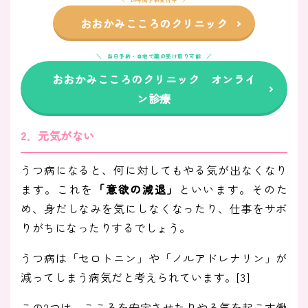
おおかみこころのクリニック
当日予約・自宅で薬の受け取り可能
おおかみこころのクリニック オンライ
ン診療
2．元気がない
うつ病になると、何に対してもやる気が出なくなり
ます。これを
「意欲の減退」
といいます。そのた
め、身だしなみを気にしなくなったり、仕事をサボ
りがちになったりするでしょう。
うつ病は「セロトニン」や「ノルアドレナリン」が
減ってしまう病気だと考えられています。[3]
この2つは、こころを安定させたりやる気を起こす働