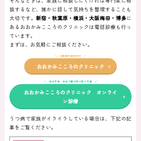
そんなときは、家族に相談しにくければ専門家に相
談するなど、誰かに話して気持ちを整理することも
大切です。
新宿・秋葉原・横浜・大阪梅田・博多
に
あるおおかみこころのクリニックは電話診療も行っ
ています。
まずは、お気軽にご相談ください。
24時間予約受付中
おおかみこころのクリニック
当日予約・自宅で薬の受け取り可能
おおかみこころのクリニック オンライ
ン診療
うつ病で家族がイライラしている場合は、下記の記
事をご覧ください。