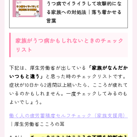
うつ病でイライラして攻撃的にな
る家族への対処法｜落ち着かせる
言葉
家族がうつ病かもしれないときのチェック
リスト
下記は、厚生労働省が出している
「家族がなんだか
いつもと違う」
と思った時のチェックリストです。
症状が10日から2週間以上続いたら、こころが疲れて
いるのかもしれません。一度チェックしてみるのも
よいでしょう。
働く人の疲労蓄積度セルフチェック（家族支援用）
｜厚生労働省こころの耳