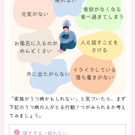
「家族がうつ病かもしれない」と気づいたら、まず
下記のうつ病の人がとる行動７つがみられるか考え
てみましょう。
寝すぎる・眠れない