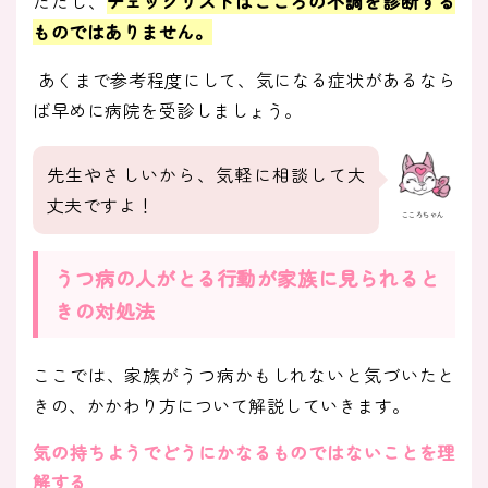
ただし、
チェックリストはこころの不調を診断する
ものではありません。
あくまで参考程度にして、気になる症状があるなら
ば早めに病院を受診しましょう。
先生やさしいから、気軽に相談して大
丈夫ですよ！
こころちゃん
うつ病の人がとる行動が家族に見られると
きの対処法
ここでは、家族がうつ病かもしれないと気づいたと
きの、かかわり方について解説していきます。
気の持ちようでどうにかなるものではないことを理
解する