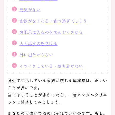
元気がない
食欲がなくなる・食べ過ぎてしまう
お風呂に入るのをめんどくさがる
人と話すのをさける
外に出たがらない
イライラしている・落ち着かない
身近で生活している家族が感じる違和感は、正しい
ことが多いです。
当てはまることが多かったら、一度メンタルクリニ
ックに相談してみましょう。
あなたの勘違いで済めばそれでいいのです。
もし、