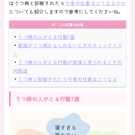
はうつ病と診断されたら
今後の仕事はどうなるのか
についても紹介しますので参考にしてくださいね。
この記事の内容
・
うつ病の人がとる行動7選
・
家族がうつ病かもしれないときのチェックリス
ト
・
うつ病の人がとる行動が家族に見られるときの
対処法
・
うつ病と診断されたら今後の仕事はどうなる
うつ病の人がとる行動7選