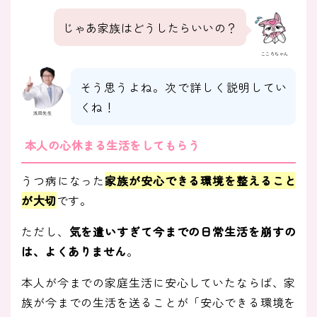
じゃあ家族はどうしたらいいの？
こころちゃん
そう思うよね。次で詳しく説明してい
くね！
浅田先生
本人の心休まる生活をしてもらう
うつ病になった
家族が安心できる環境を整えること
が大切
です。
ただし、
気を遣いすぎて今までの日常生活を崩すの
は、よくありません
。
本人が今までの家庭生活に安心していたならば、家
族が今までの生活を送ることが「安心できる環境を