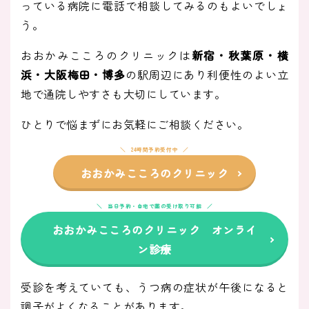
っている病院に電話で相談してみるのもよいでしょ
う。
おおかみこころのクリニックは
新宿・秋葉原・横
浜・大阪梅田・博多
の駅周辺にあり利便性のよい立
地で通院しやすさも大切にしています。
ひとりで悩まずにお気軽にご相談ください。
24時間予約受付中
おおかみこころのクリニック
当日予約・自宅で薬の受け取り可能
おおかみこころのクリニック オンライ
ン診療
受診を考えていても、うつ病の症状が午後になると
調子がよくなることがあります。