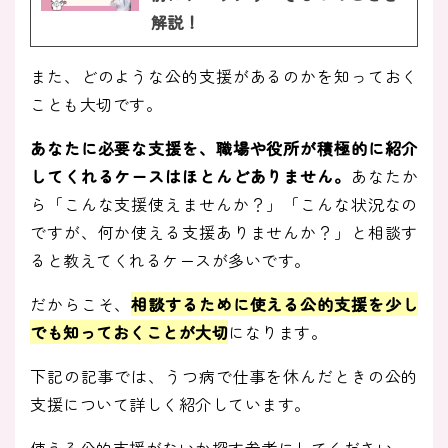
解説！
また、どのような公的支援があるのかを知っておく
ことも大切です。
あなたに必要な支援を、職場や役所が積極的に紹介
してくれるケースはほとんどありません。
あなたか
ら「こんな支援使えませんか？」「こんな状況なの
ですが、何か使える支援ありませんか？」と相談す
ると教えてくれるケースが多いです。
だからこそ、
相談するために使える公的支援を少し
でも知っておくことが大切
になります。
下記の記事では、うつ病で仕事を休んだときの公的
支援について詳しく紹介しています。