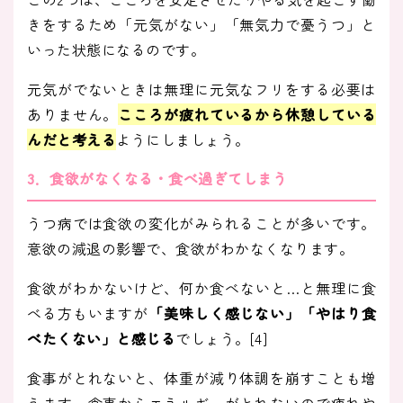
きをするため「元気がない」「無気力で憂うつ」と
いった状態になるのです。
元気がでないときは無理に元気なフリをする必要は
ありません。
こころが疲れているから休憩している
んだと考える
ようにしましょう。
3．食欲がなくなる・食べ過ぎてしまう
うつ病では食欲の変化がみられることが多いです。
意欲の減退の影響で、食欲がわかなくなります。
食欲がわかないけど、何か食べないと…と無理に食
べる方もいますが
「美味しく感じない」「やはり食
べたくない」と感じる
でしょう。[4]
食事がとれないと、体重が減り体調を崩すことも増