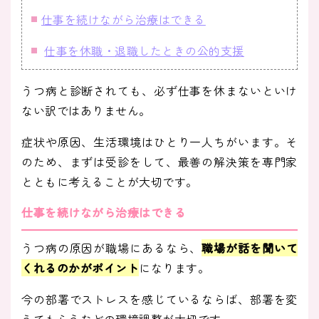
仕事を続けながら治療はできる
仕事を休職・退職したときの公的支援
うつ病と診断されても、必ず仕事を休まないといけ
ない訳ではありません。
症状や原因、生活環境はひとり一人ちがいます。そ
のため、まずは受診をして、最善の解決策を専門家
とともに考えることが大切です。
仕事を続けながら治療はできる
うつ病の原因が職場にあるなら、
職場が話を聞いて
くれるのかがポイント
になります。
今の部署でストレスを感じているならば、部署を変