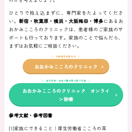
ひとりで抱え込まずに、専門家をたよってくださ
い。
新宿・秋葉原・横浜・大阪梅田・博多
にあるお
おかみこころのクリニックは、患者様のご家族のサ
ポートも行っております。家族のことで悩んだら、
まずはお気軽にご相談ください。
24時間予約受付中
おおかみこころのクリニック
当日予約・自宅で薬の受け取り可能
おおかみこころのクリニック オンライ
ン診療
参考文献・参考図書
[1]家族にできること｜厚生労働省こころの耳