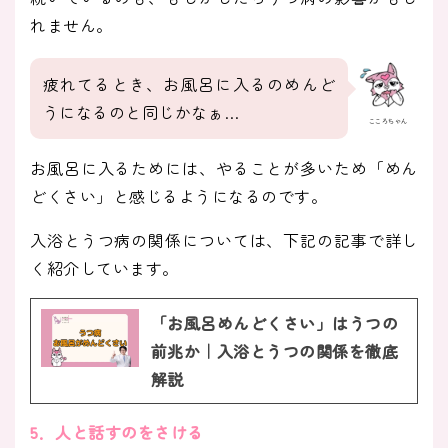
れません。
疲れてるとき、お風呂に入るのめんど
うになるのと同じかなぁ…
こころちゃん
お風呂に入るためには、やることが多いため「めん
どくさい」と感じるようになるのです。
入浴とうつ病の関係については、下記の記事で詳し
く紹介しています。
「お風呂めんどくさい」はうつの
前兆か｜入浴とうつの関係を徹底
解説
5．人と話すのをさける