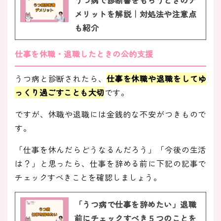
うつ病で診断書をもらうときのデ
メリットを解説｜対処法や注意点
も紹介
仕事を休職・退職したときの公的支援
うつ病と診断されたら、
仕事を休職や退職をしてゆ
っくり過ごすことも大切
です。
ですが、休職や退職には金銭的な不安がつきもので
す。
「仕事を休んだらどうなるんだろう」「今後の生活
は？」と思ったら、仕事を辞める前に下記の記事で
チェックすべきことを確認しましょう。
「うつ病で仕事を辞めたい」退職
前にチェックすべき５つのことを