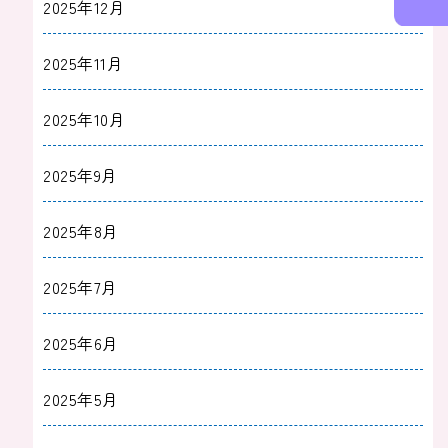
2025年12月
2025年11月
2025年10月
2025年9月
2025年8月
2025年7月
2025年6月
2025年5月