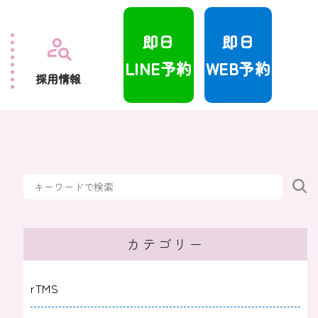
即日
即日
LINE予約
WEB予約
採用情報
カテゴリー
rTMS