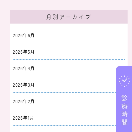
月別アーカイブ
2026年6月
2026年5月
2026年4月
2026年3月
2026年2月
2026年1月