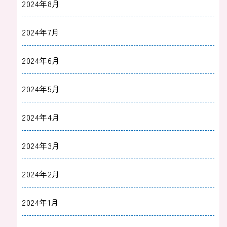
2024年8月
2024年7月
2024年6月
2024年5月
2024年4月
2024年3月
2024年2月
2024年1月