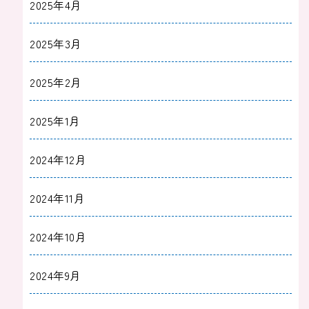
2025年4月
2025年3月
2025年2月
2025年1月
2024年12月
2024年11月
2024年10月
2024年9月